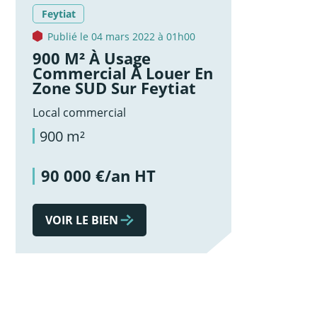
Feytiat
Publié le 04 mars 2022 à 01h00
900 M² À Usage
Commercial À Louer En
Zone SUD Sur Feytiat
Local commercial
900 m²
90 000 €/an HT
VOIR LE BIEN