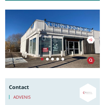
Contact
ADVENIS