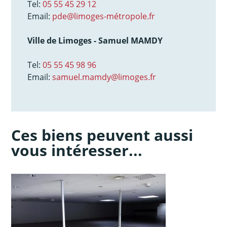
Tel:
05 55 45 29 12
Email:
pde@limoges-métropole.fr
Ville de Limoges - Samuel MAMDY
Tel:
05 55 45 98 96
Email:
samuel.mamdy@limoges.fr
Ces biens peuvent aussi
vous intéresser...