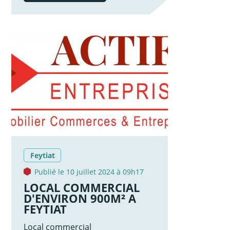
Feytiat
Publié le 10 juillet 2024 à 09h17
LOCAL COMMERCIAL
D'ENVIRON 900M² A
FEYTIAT
Local commercial