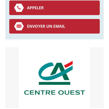
APPELER
ENVOYER UN EMAIL