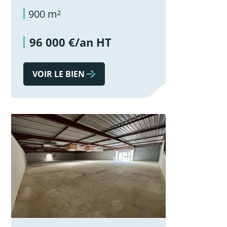
900 m²
96 000 €/an HT
VOIR LE BIEN