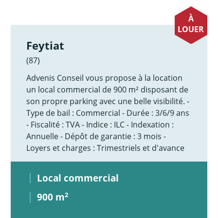
À
LOUER
Feytiat
(87)
Advenis Conseil vous propose à la location
un local commercial de 900 m² disposant de
son propre parking avec une belle visibilité. -
Type de bail : Commercial - Durée : 3/6/9 ans
- Fiscalité : TVA - Indice : ILC - Indexation :
Annuelle - Dépôt de garantie : 3 mois -
Loyers et charges : Trimestriels et d'avance
Local commercial
900 m
2