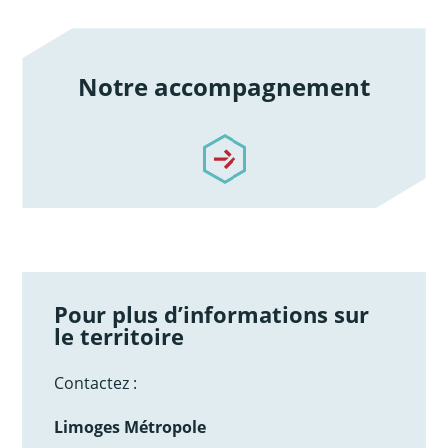
Notre accompagnement
/notre-accompagnement
Pour plus d’informations sur
le territoire
Contactez :
Limoges Métropole