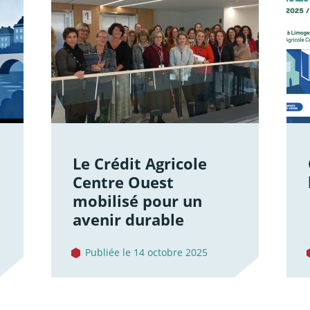
Le Crédit Agricole
Centre Ouest
mobilisé pour un
avenir durable
Publiée le 14 octobre 2025