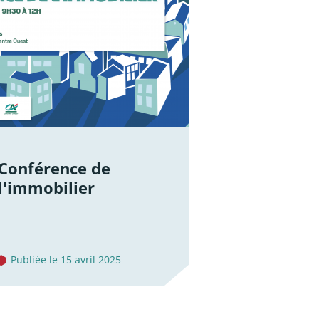
Conférence de
l'immobilier
Publiée le 15 avril 2025