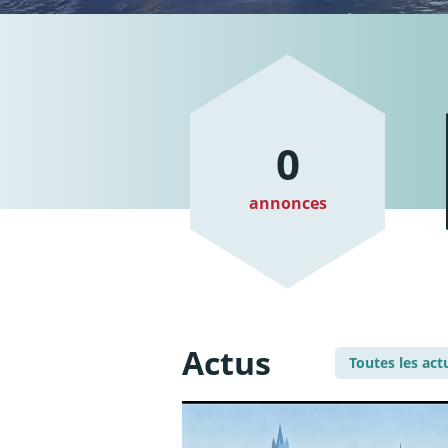
0
annonces
Actus
Toutes les act