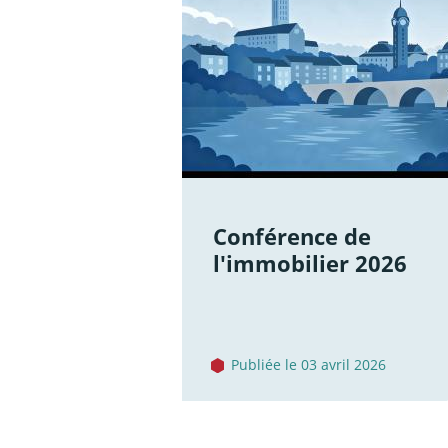
Conférence de
l'immobilier 2026
Publiée le 03 avril 2026