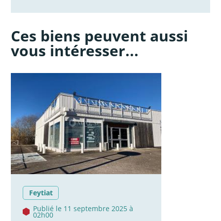
Ces biens peuvent aussi
vous intéresser...
Feytiat
Publié le 11 septembre 2025 à
02h00