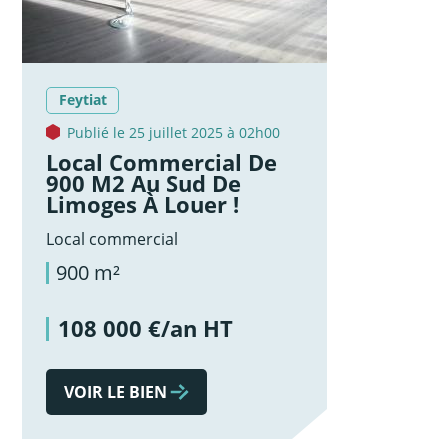
Feytiat
Publié le 25 juillet 2025 à 02h00
Local Commercial De
900 M2 Au Sud De
Limoges À Louer !
Local commercial
900 m²
108 000 €/an HT
VOIR LE BIEN