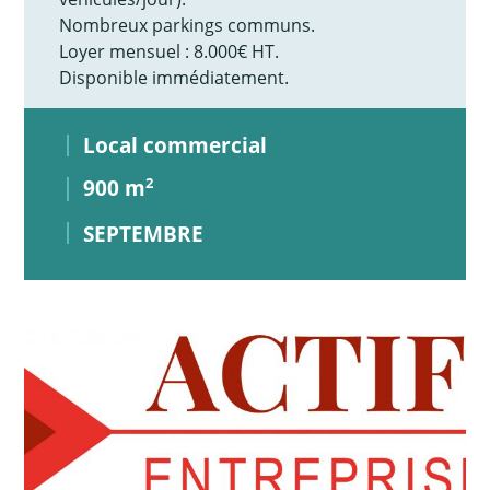
Nombreux parkings communs.
Loyer mensuel : 8.000€ HT.
Disponible immédiatement.
Local commercial
900 m
2
SEPTEMBRE