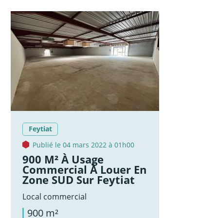
Feytiat
Publié le 04 mars 2022 à 01h00
900 M² À Usage
Commercial À Louer En
Zone SUD Sur Feytiat
Local commercial
900 m²