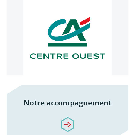
Notre accompagnement
/notre-accompagnement