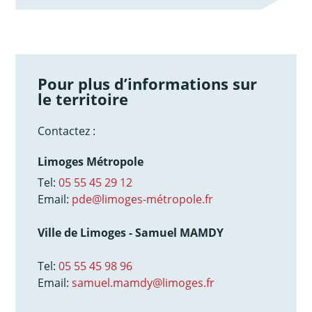
Pour plus d’informations sur
le territoire
Contactez :
Limoges Métropole
Tel:
05 55 45 29 12
Email:
pde@limoges-métropole.fr
Ville de Limoges - Samuel MAMDY
Tel:
05 55 45 98 96
Email:
samuel.mamdy@limoges.fr