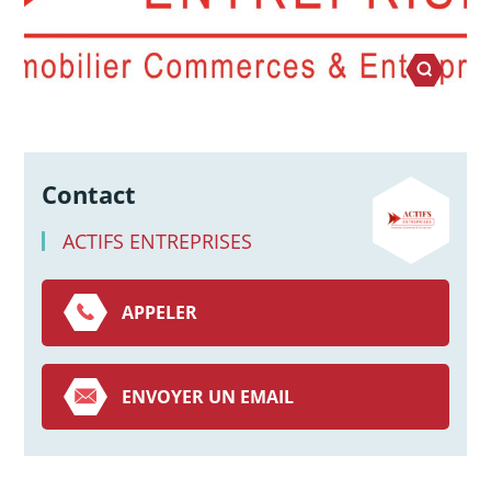
Contact
ACTIFS ENTREPRISES
APPELER
ENVOYER UN EMAIL