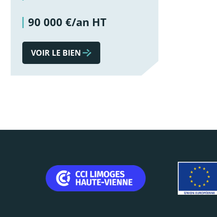
90 000 €/an HT
VOIR LE BIEN