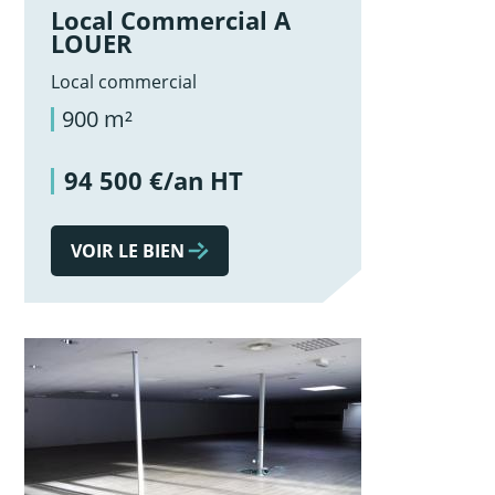
Local Commercial A
LOUER
Local commercial
900 m²
94 500 €/an HT
VOIR LE BIEN