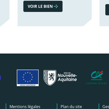
VOIR LE BIEN
Mentions légales
Plan du site
Ges