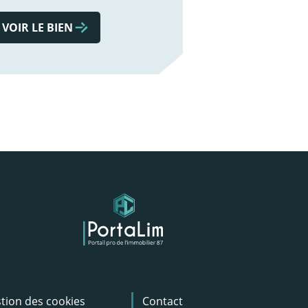
VOIR LE BIEN
tion des cookies
Contact