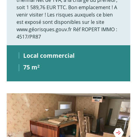
soit 1 589,76 EUR TTC. Bon emplacement ! A
venir visiter ! Les risques auxquels ce bien
est exposé sont disponibles sur le site
www.géorisques.gouv.fr Réf ROPERT IMMO :
4517/PR87
Local commercial
75 m
2