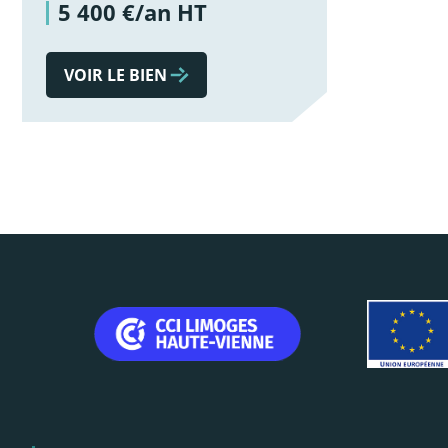
5 400 €/an HT
VOIR LE BIEN