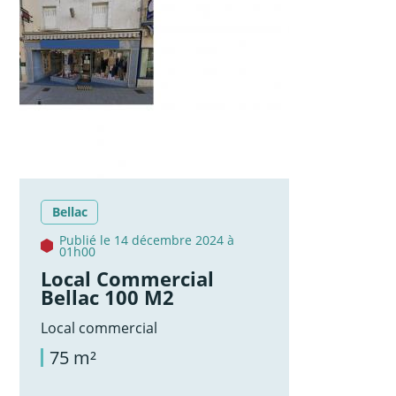
Bellac
Publié le 14 décembre 2024 à
01h00
Local Commercial
Bellac 100 M2
Local commercial
75 m²