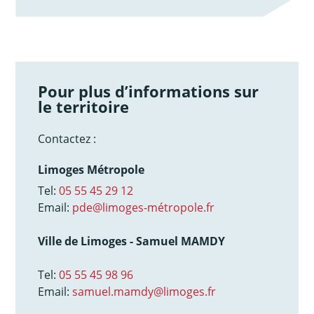
Pour plus d’informations sur
le territoire
Contactez :
Limoges Métropole
Tel:
05 55 45 29 12
Email:
pde@limoges-métropole.fr
Ville de Limoges - Samuel MAMDY
Tel:
05 55 45 98 96
Email:
samuel.mamdy@limoges.fr