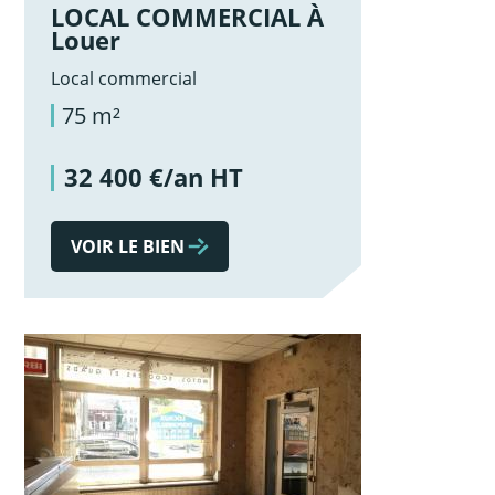
LOCAL COMMERCIAL À
Louer
Local commercial
75 m²
32 400 €/an HT
VOIR LE BIEN