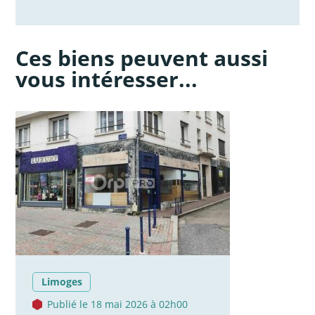
Ces biens peuvent aussi
vous intéresser...
Limoges
Publié le 18 mai 2026 à 02h00