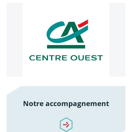
Notre accompagnement
/notre-accompagnement