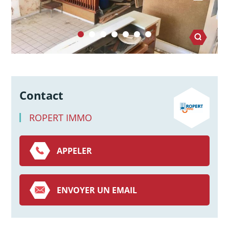
Contact
ROPERT IMMO
APPELER
ENVOYER UN EMAIL