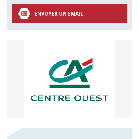
ENVOYER UN EMAIL