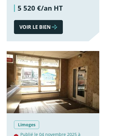
5 520 €/an HT
VOIR LE BIEN
Limoges
Publié le 04 novembre 2025 à