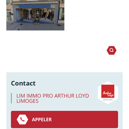
Contact
LIM IMMO PRO ARTHUR LOYD
LIMOGES
APPELER