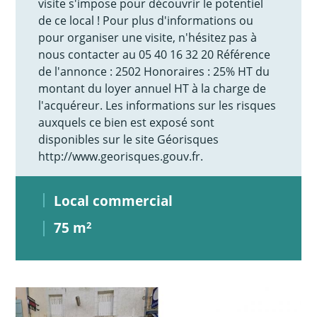
visite s'impose pour découvrir le potentiel
de ce local ! Pour plus d'informations ou
pour organiser une visite, n'hésitez pas à
nous contacter au 05 40 16 32 20 Référence
de l'annonce : 2502 Honoraires : 25% HT du
montant du loyer annuel HT à la charge de
l'acquéreur. Les informations sur les risques
auxquels ce bien est exposé sont
disponibles sur le site Géorisques
http://www.georisques.gouv.fr.
Local commercial
75 m
2