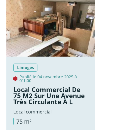
Limoges
Publié le 04 novembre 2025 à
01h00
Local Commercial De
75 M2 Sur Une Avenue
Très Circulante À L
Local commercial
75 m²