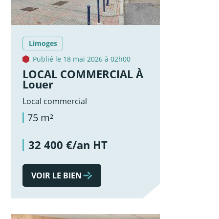
Limoges
Publié le 18 mai 2026 à 02h00
LOCAL COMMERCIAL À
Louer
Local commercial
75 m²
32 400 €/an HT
VOIR LE BIEN