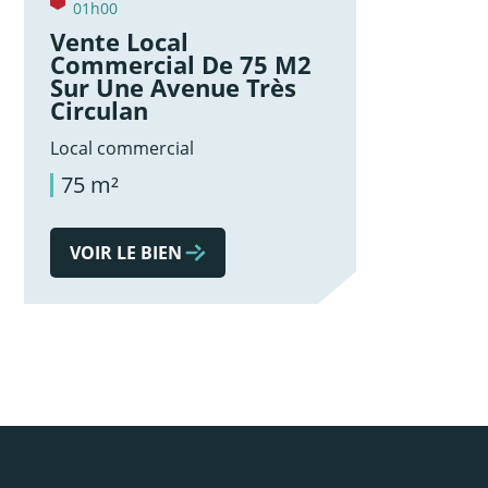
01h00
Vente Local
Commercial De 75 M2
Sur Une Avenue Très
Circulan
Local commercial
75 m²
VOIR LE BIEN