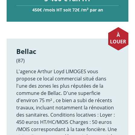
2
450€ /mois HT soit 72€ /m
par an
À
LOUER
Bellac
(87)
L'agence Arthur Loyd LIMOGES vous
propose ce local commercial situé dans
l'une des zones les plus réputées de la
commune de Bellac. D'une superficie
d'environ 75 m² , ce bien a subi de récents
travaux, incluant notamment la rénovation
des sanitaires. Conditions locatives : Loyer :
450 euros HT/HC/MOIS Charges : 50 euros
/MOIS correspondant à la taxe foncière. Une