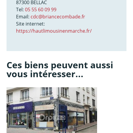
87300 BELLAC
Tel:
05 55 60 09 99
Email:
cdc@briancecombade.fr
Site internet:
https://hautlimousinenmarche.fr/
Ces biens peuvent aussi
vous intéresser...