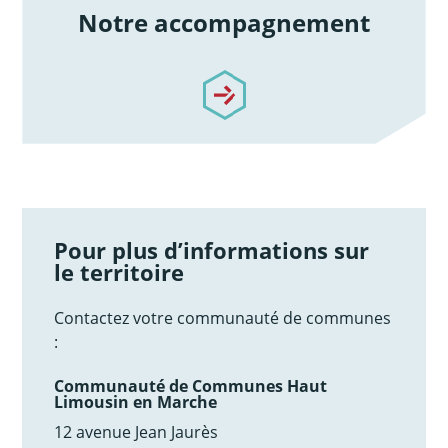
Notre accompagnement
/notre-accompagnement
Pour plus d’informations sur
le territoire
Contactez votre communauté de communes
:
Communauté de Communes Haut
Limousin en Marche
12 avenue Jean Jaurès