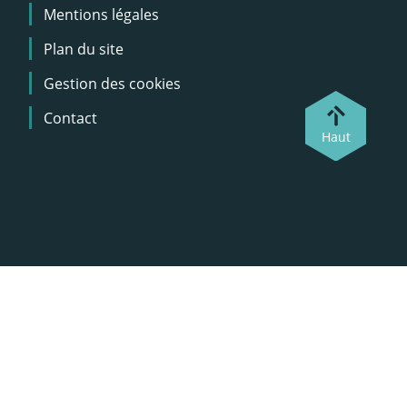
Mentions légales
Plan du site
Gestion des cookies
Contact
Haut