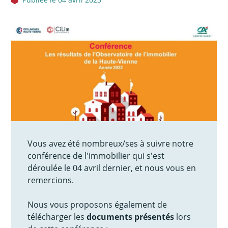
Vous avez été nombreux/ses à suivre notre
conférence de l'immobilier qui s'est
déroulée le 04 avril dernier, et nous vous en
remercions.
Nous vous proposons également de
télécharger les
documents présentés
lors