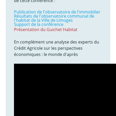
de cette conférence :
Publication de l'observatoire de l'immobilier
Résultats de l'observatoire communal de
l'habitat de la Ville de Limoges
Support de la conférence
Présentation du Guichet Habitat
En complément une analyse des experts du
Crédit Agricole sur les perspectives
économiques : le monde d'après