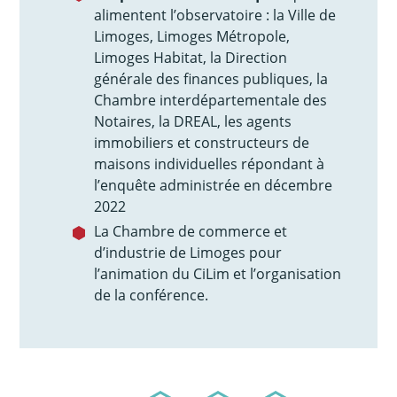
alimentent l’observatoire : la Ville de
Limoges, Limoges Métropole,
Limoges Habitat, la Direction
générale des finances publiques, la
Chambre interdépartementale des
Notaires, la DREAL, les agents
immobiliers et constructeurs de
maisons individuelles répondant à
l’enquête administrée en décembre
2022
La Chambre de commerce et
d’industrie de Limoges pour
l’animation du CiLim et l’organisation
de la conférence.