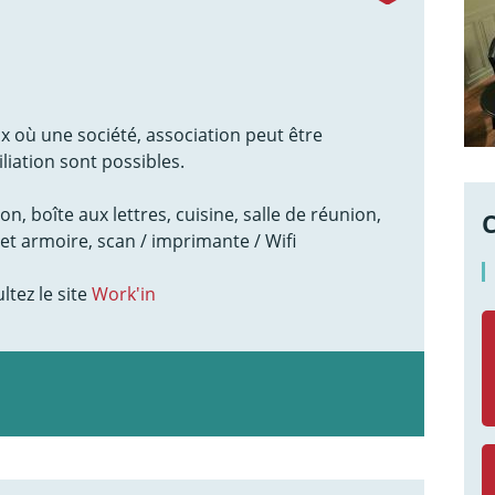
 où une société, association peut être
liation sont possibles.
on, boîte aux lettres, cuisine, salle de réunion,
 et armoire, scan / imprimante / Wifi
tez le site
Work'in