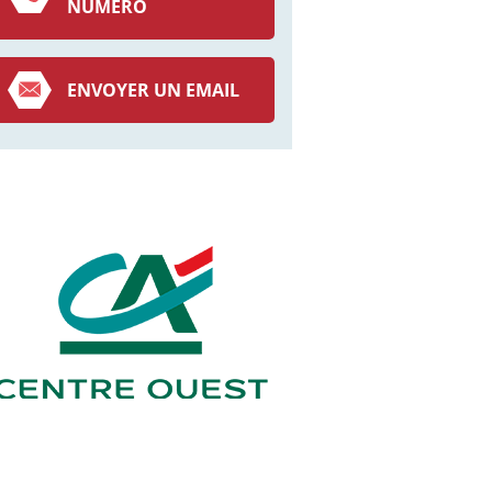
NUMÉRO
ENVOYER UN EMAIL