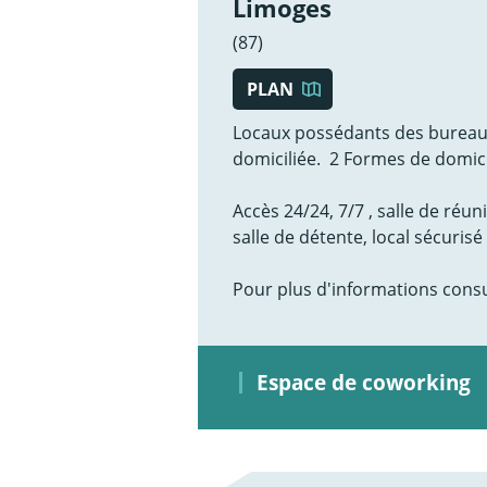
Limoges
(87)
PLAN
Locaux possédants des bureaux
domiciliée. 2 Formes de domici
Accès 24/24, 7/7 , salle de réuni
salle de détente, local sécurisé
Pour plus d'informations consul
Espace de coworking