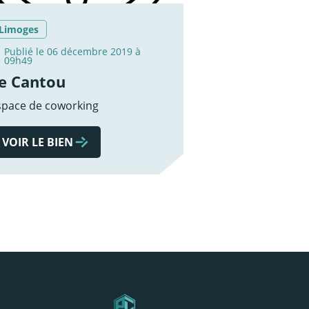
Limoges
Publié le 06 décembre 2019 à
09h49
e Cantou
space de coworking
VOIR LE BIEN