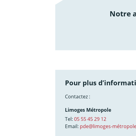
Notre
/not
Pour plus d’informati
Contactez :
Limoges Métropole
Tel:
05 55 45 29 12
Email:
pde@limoges-métropole