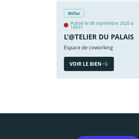
Bellac
Publié le 08 septembre 2020 à
16h51
L’@TELIER DU PALAIS
Espace de coworking
VOIR LE BIEN