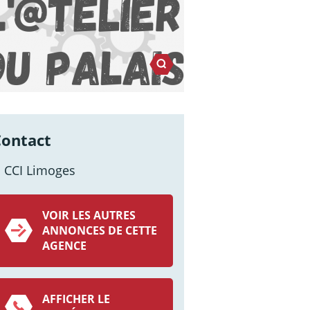
Contact
CCI Limoges
VOIR LES AUTRES
ANNONCES DE CETTE
AGENCE
AFFICHER LE