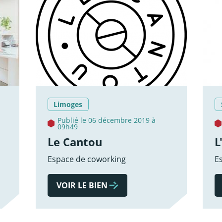
Limoges
Publié le 06 décembre 2019 à
09h49
Le Cantou
L
Espace de coworking
E
VOIR LE BIEN