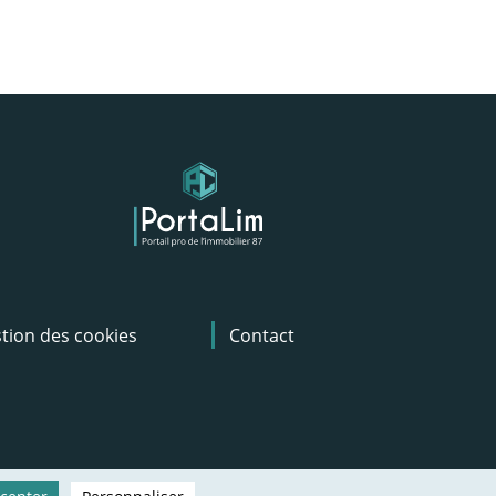
tion des cookies
Contact