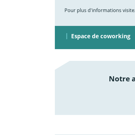
Pour plus d'informations visitez
Espace de coworking
Notre
/not