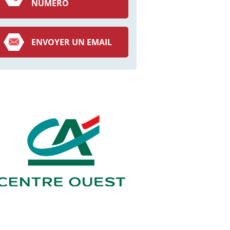
NUMÉRO
ENVOYER UN EMAIL