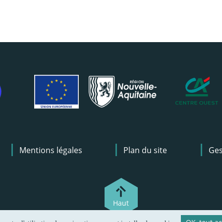
Mentions légales
Plan du site
Ges
Haut