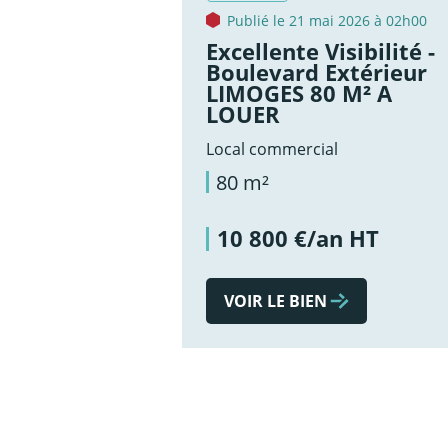
Publié le 21 mai 2026 à 02h00
Excellente Visibilité -
Boulevard Extérieur
LIMOGES 80 M² A
LOUER
Local commercial
80 m²
10 800 €/an HT
VOIR LE BIEN