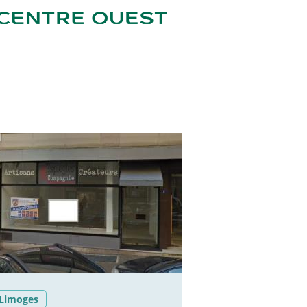
Limoges