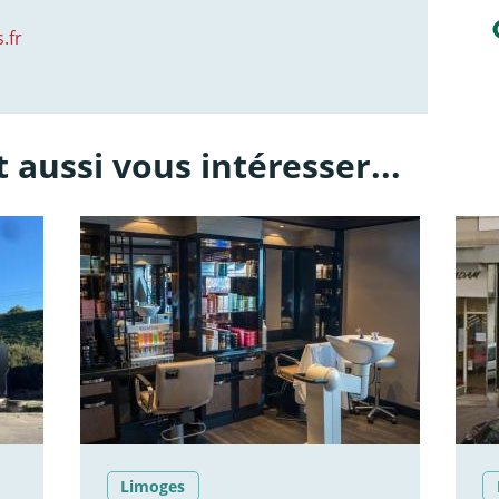
.fr
 aussi vous intéresser...
Limoges