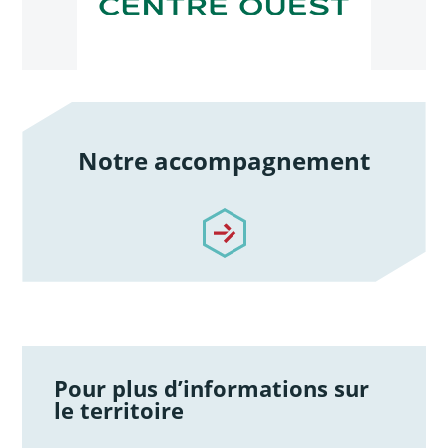
Notre accompagnement
/notre-accompagnement
Pour plus d’informations sur
le territoire