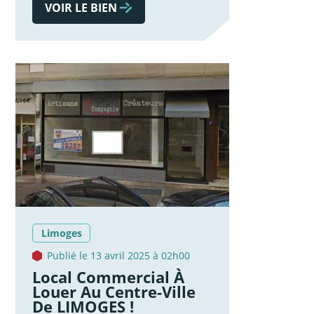
VOIR LE BIEN
Limoges
Publié le 13 avril 2025 à 02h00
Local Commercial À
Louer Au Centre-Ville
De LIMOGES !