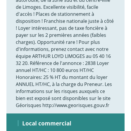
de Limoges. Excellente visibilité, facile
d'accès ! Places de stationnement à
disposition ! Franchise nationale juste à côté
! Loyer intéressant, pas de taxe foncière à
payer sur les 2 premières années (faibles
charges). Opportunité rare ! Pour plus
d'informations, prenez contact avec notre
équipe ARTHUR LOYD LIMOGES au 05 40 16
32 20. Référence de l'annonce : 2838 Loyer
annuel HT/HC : 10 800 euros HT/HC
Honoraires: 25 % HT du montant du loyer
ANNUEL HT/HC, à la charge du Preneur. Les
informations sur les risques auxquels ce
bien est exposé sont disponibles sur le site
Géorisques http://www.georisques.gouv.fr
Local commercial