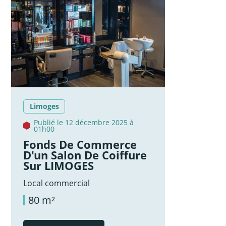
Limoges
Publié le 12 décembre 2025 à
01h00
Fonds De Commerce
D'un Salon De Coiffure
Sur LIMOGES
Local commercial
80 m²