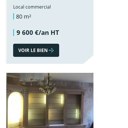
Local commercial
80 m²
9 600 €/an HT
VOIR LE BIEN