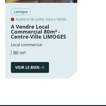
Limoges
Publié le 06 juillet 2024 à 02h00
A Vendre Local
Commercial 80m² -
Centre-Ville LIMOGES
Local commercial
80 m²
VOIR LE BIEN