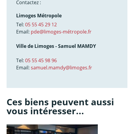
Contactez :
Limoges Métropole
Tel:
05 55 45 29 12
Email:
pde@limoges-métropole.fr
Ville de Limoges - Samuel MAMDY
Tel:
05 55 45 98 96
Email:
samuel.mamdy@limoges.fr
Ces biens peuvent aussi
vous intéresser...