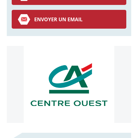
ENVOYER UN EMAIL