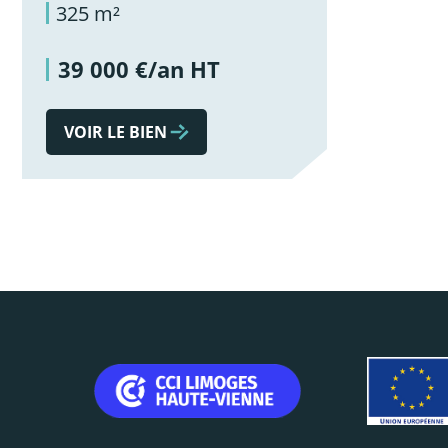
325 m²
39 000 €/an HT
VOIR LE BIEN