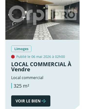
Limoges
Publié le 06 mai 2026 à 02h00
LOCAL COMMERCIAL À
Vendre
Local commercial
325 m²
VOIR LE BIEN