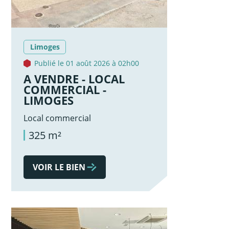
Limoges
Publié le 01 août 2026 à 02h00
A VENDRE - LOCAL
COMMERCIAL -
LIMOGES
Local commercial
325 m²
VOIR LE BIEN