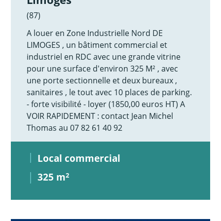
(87)
A louer en Zone Industrielle Nord DE
LIMOGES , un bâtiment commercial et
industriel en RDC avec une grande vitrine
pour une surface d'environ 325 M² , avec
une porte sectionnelle et deux bureaux ,
sanitaires , le tout avec 10 places de parking.
- forte visibilité - loyer (1850,00 euros HT) A
VOIR RAPIDEMENT : contact Jean Michel
Thomas au 07 82 61 40 92
Local commercial
325 m
2