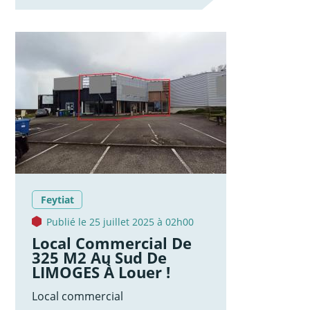
Feytiat
Publié le 25 juillet 2025 à 02h00
Local Commercial De
325 M2 Au Sud De
LIMOGES À Louer !
Local commercial