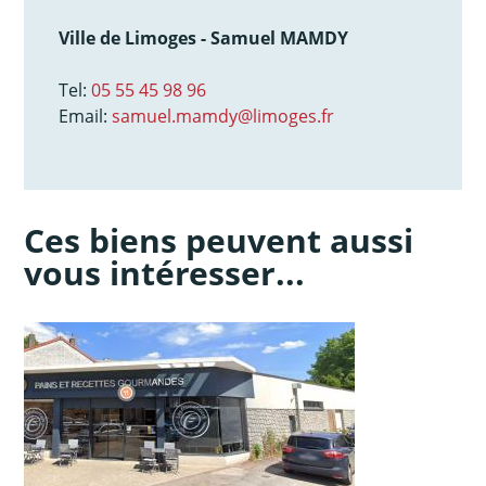
Ville de Limoges - Samuel MAMDY
Tel:
05 55 45 98 96
Email:
samuel.mamdy@limoges.fr
Ces biens peuvent aussi
vous intéresser...