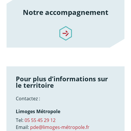
Notre accompagnement
/notre-accompagnement
Pour plus d’informations sur
le territoire
Contactez :
Limoges Métropole
Tel:
05 55 45 29 12
Email:
pde@limoges-métropole.fr