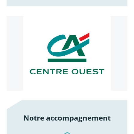
Notre accompagnement