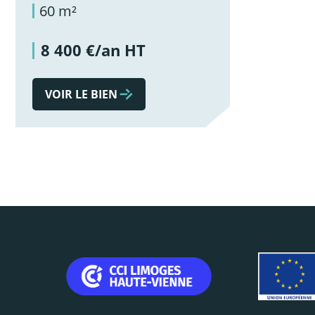
60 m²
8 400 €/an HT
VOIR LE BIEN