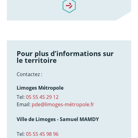
/notre-accompagnement
Pour plus d’informations sur
le territoire
Contactez :
Limoges Métropole
Tel:
05 55 45 29 12
Email:
pde@limoges-métropole.fr
Ville de Limoges - Samuel MAMDY
Tel:
05 55 45 98 96