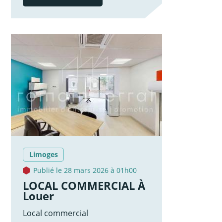
Limoges
Publié le 28 mars 2026 à 01h00
LOCAL COMMERCIAL À
Louer
Local commercial