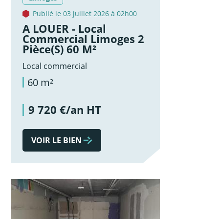
Publié le 03 juillet 2026 à 02h00
A LOUER - Local
Commercial Limoges 2
Pièce(s) 60 M²
Local commercial
60 m²
9 720 €/an HT
VOIR LE BIEN