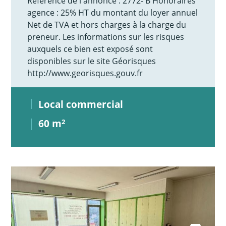
Référence de l'annonce : 2772- B Honoraires
agence : 25% HT du montant du loyer annuel
Net de TVA et hors charges à la charge du
preneur. Les informations sur les risques
auxquels ce bien est exposé sont
disponibles sur le site Géorisques
http://www.georisques.gouv.fr
Local commercial
60 m
2