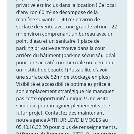
privative est inclus dans la location ! Ce local
d'environ 60 m² se décompose de la
manière suivante : - 40 m² environ de
surface de vente avec une grande vitrine - 22
m² environ comprenant un bureau avec un
point d'eau et un sanitaire 1 place de
parking privative se trouve dans la cour
arrière du bâtiment (parking sécurisé). Idéal
pour une activité commerciale ou bien pour
un institut de beauté ! (Possibilité d'avoir
une surface de 52m² de stockage en plus)
Visibilité et accessibilité optimales grâce à
son emplacement stratégique Ne manquez
pas cette opportunité unique ! Une visite
s'impose pour imaginer pleinement votre
futur projet. Contactez dès maintenant
notre agence ARTHUR LOYD LIMOGES au
05.40.16.32.20 pour plus de renseignements.