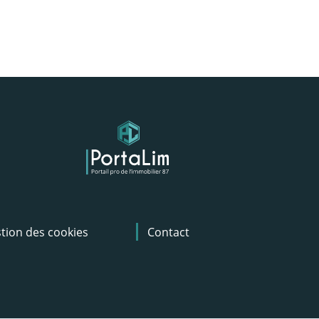
tion des cookies
Contact