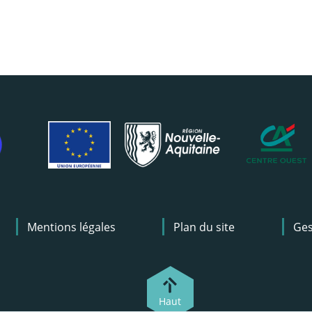
Mentions légales
Plan du site
Ges
Haut