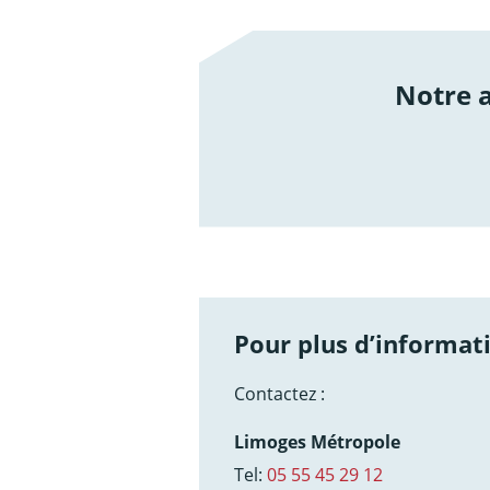
Notre
/not
Pour plus d’informati
Contactez :
Limoges Métropole
Tel:
05 55 45 29 12