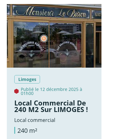
Limoges
Publié le 12 décembre 2025 à
01h00
Local Commercial De
240 M2 Sur LIMOGES !
Local commercial
240 m²