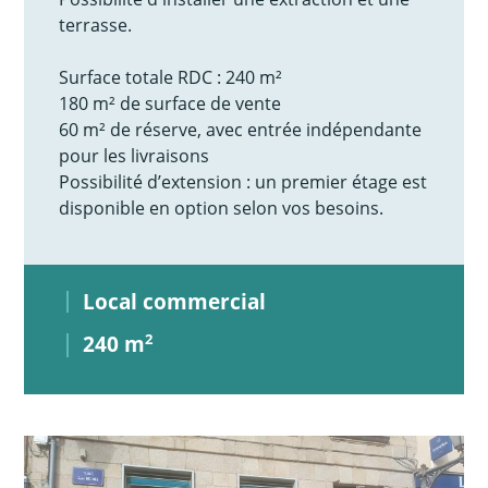
terrasse.
Surface totale RDC : 240 m²
180 m² de surface de vente
60 m² de réserve, avec entrée indépendante
pour les livraisons
Possibilité d’extension : un premier étage est
disponible en option selon vos besoins.
Local commercial
240 m
2