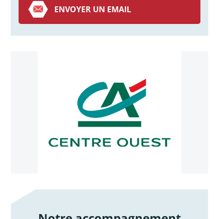
ENVOYER UN EMAIL
Notre accompagnement