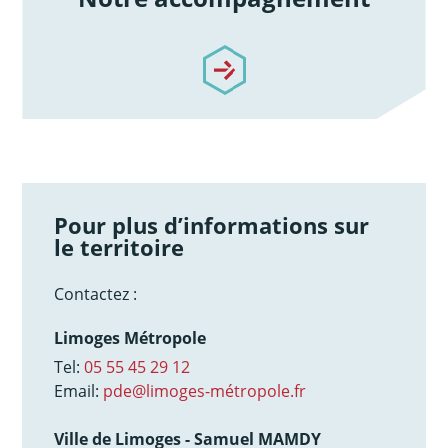
/notre-accompagnement
Pour plus d’informations sur
le territoire
Contactez :
Limoges Métropole
Tel:
05 55 45 29 12
Email:
pde@limoges-métropole.fr
Ville de Limoges - Samuel MAMDY