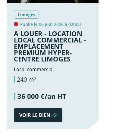
Limoges
Publié le 06 juin 2026 à 02h00
A LOUER - LOCATION
LOCAL COMMERCIAL -
EMPLACEMENT
PREMIUM HYPER-
CENTRE LIMOGES
Local commercial
240 m²
36 000 €/an HT
VOIR LE BIEN