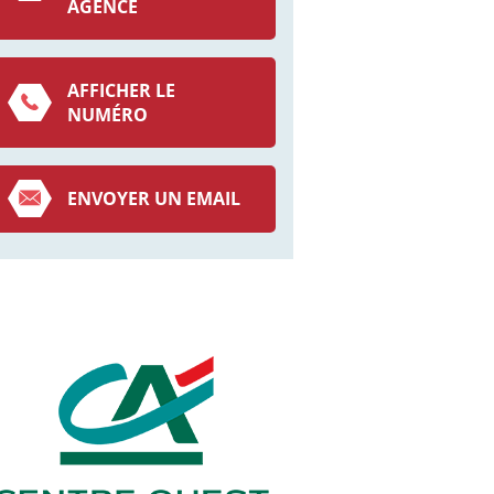
AGENCE
AFFICHER LE
NUMÉRO
ENVOYER UN EMAIL