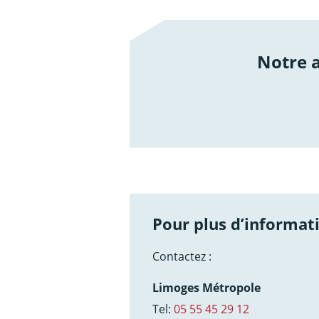
Notre
/not
Pour plus d’informati
Contactez :
Limoges Métropole
Tel:
05 55 45 29 12