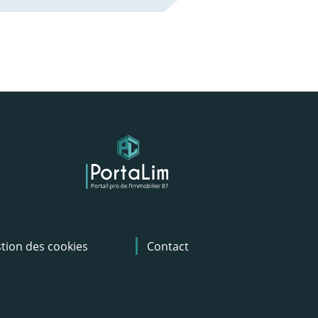
tion des cookies
Contact