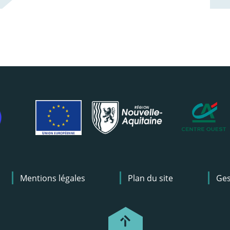
Mentions légales
Plan du site
Ges