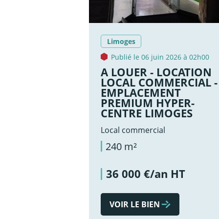
Limoges
Publié le 06 juin 2026 à 02h00
A LOUER - LOCATION
LOCAL COMMERCIAL -
EMPLACEMENT
PREMIUM HYPER-
CENTRE LIMOGES
Local commercial
240 m²
36 000 €/an HT
VOIR LE BIEN