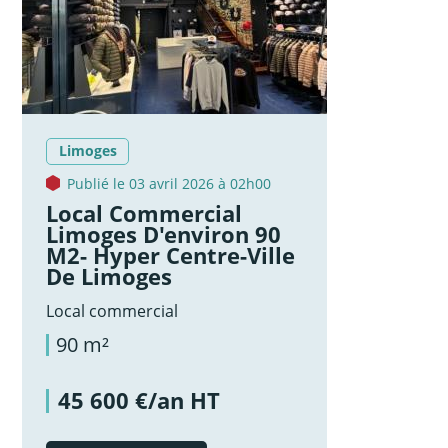
Limoges
Publié le 03 avril 2026 à 02h00
Local Commercial
Limoges D'environ 90
M2- Hyper Centre-Ville
De Limoges
Local commercial
90 m²
45 600 €/an HT