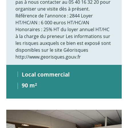
pas à nous contacter au 05 40 16 32 20 pour
organiser une visite dès à présent.
Référence de l'annonce : 2844 Loyer
HT/HC/AN : 6 000 euros HT/HC/AN
Honoraires : 25% HT du loyer annuel HT/HC
à la charge du preneur Les informations sur
les risques auxquels ce bien est exposé sont
disponibles sur le site Géorisques
http://www.georisques.gouv.fr
Local commercial
90 m
2