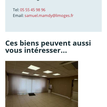
Tel:
05 55 45 98 96
Email:
samuel.mamdy@limoges.fr
Ces biens peuvent aussi
vous intéresser...