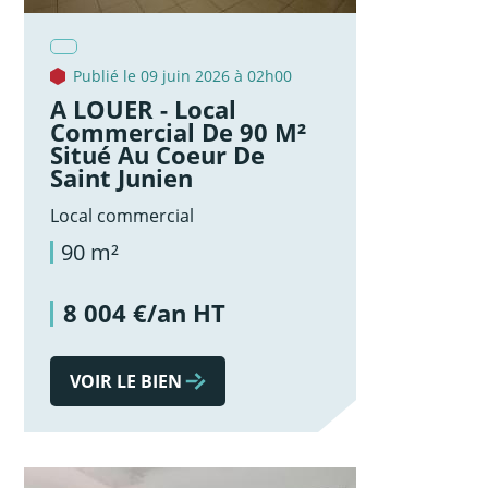
Publié le 09 juin 2026 à 02h00
A LOUER - Local
Commercial De 90 M²
Situé Au Coeur De
Saint Junien
Local commercial
90 m²
8 004 €/an HT
VOIR LE BIEN