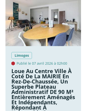
Limoges
Publié le 07 avril 2026 à 02h00
Loue Au Centre Ville À
Coté De La MAIRIE En
Rez-De-Chaussée, Un
Superbe Plateau
Administratif DE 90 M²
Entièrement Aménagés
Et Indépendants,
Répondant À