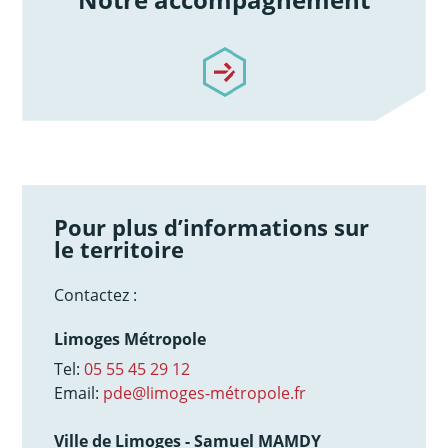
/notre-accompagnement
Pour plus d’informations sur
le territoire
Contactez :
Limoges Métropole
Tel:
05 55 45 29 12
Email:
pde@limoges-métropole.fr
Ville de Limoges - Samuel MAMDY