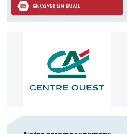
ENVOYER UN EMAIL
Notre accompagnement