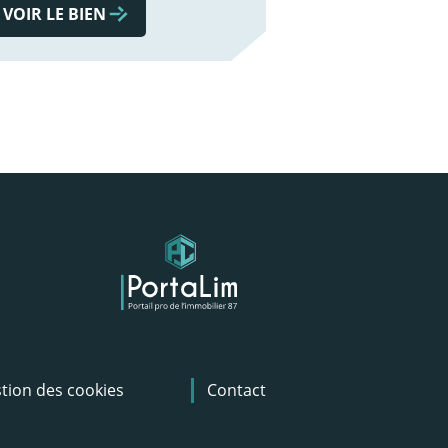
VOIR LE BIEN
tion des cookies
Contact