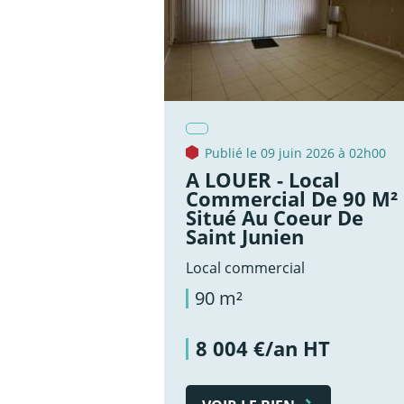
Publié le 09 juin 2026 à 02h00
A LOUER - Local
Commercial De 90 M²
Situé Au Coeur De
Saint Junien
Local commercial
90 m²
8 004 €/an HT