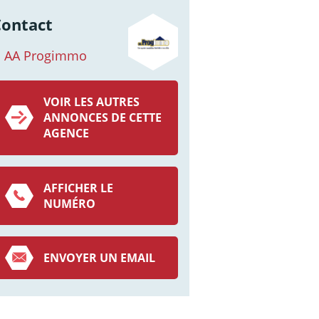
Contact
AA Progimmo
VOIR LES AUTRES
ANNONCES DE CETTE
AGENCE
AFFICHER LE
NUMÉRO
ENVOYER UN EMAIL