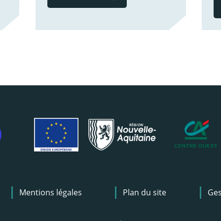
Mentions légales
Plan du site
Ges