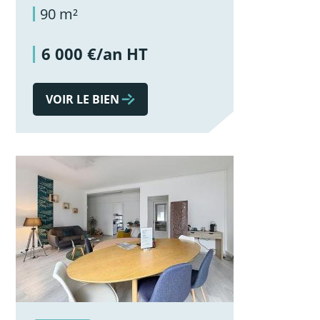
90 m²
6 000 €/an HT
VOIR LE BIEN