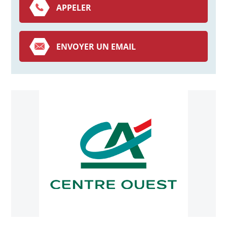
APPELER
ENVOYER UN EMAIL