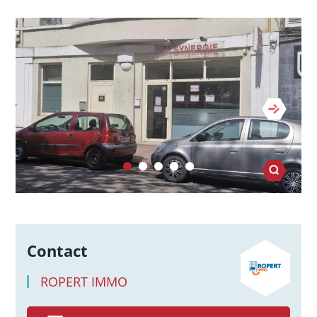
Contact
ROPERT IMMO