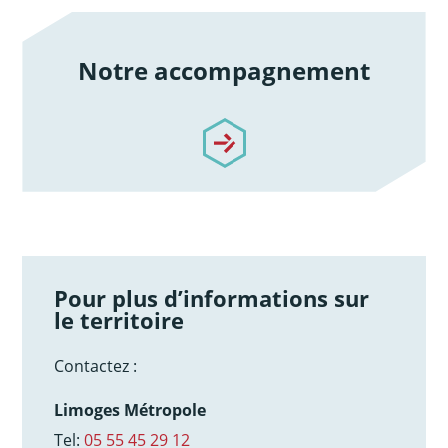
Notre accompagnement
/notre-accompagnement
Pour plus d’informations sur
le territoire
Contactez :
Limoges Métropole
Tel:
05 55 45 29 12