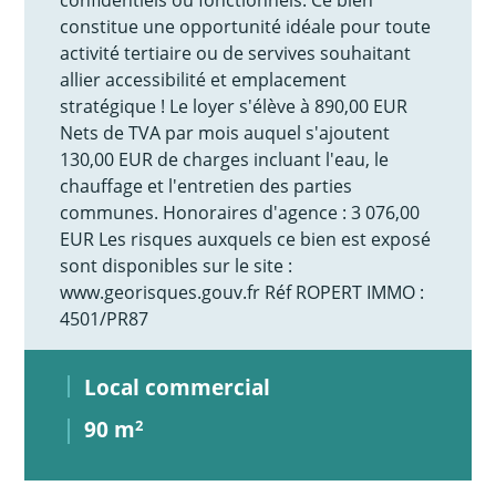
constitue une opportunité idéale pour toute
activité tertiaire ou de servives souhaitant
allier accessibilité et emplacement
stratégique ! Le loyer s'élève à 890,00 EUR
Nets de TVA par mois auquel s'ajoutent
130,00 EUR de charges incluant l'eau, le
chauffage et l'entretien des parties
communes. Honoraires d'agence : 3 076,00
EUR Les risques auxquels ce bien est exposé
sont disponibles sur le site :
www.georisques.gouv.fr Réf ROPERT IMMO :
4501/PR87
Local commercial
90 m
2