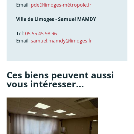
Email:
pde@limoges-métropole.fr
Ville de Limoges - Samuel MAMDY
Tel:
05 55 45 98 96
Email:
samuel.mamdy@limoges.fr
Ces biens peuvent aussi
vous intéresser...