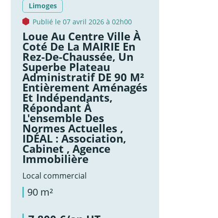
Limoges
Publié le 07 avril 2026 à 02h00
Loue Au Centre Ville À
Coté De La MAIRIE En
Rez-De-Chaussée, Un
Superbe Plateau
Administratif DE 90 M²
Entièrement Aménagés
Et Indépendants,
Répondant À
L'ensemble Des
Normes Actuelles ,
IDÉAL : Association,
Cabinet , Agence
Immobilière
Local commercial
90 m²