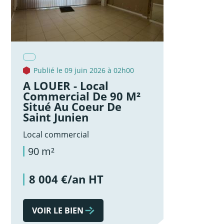
Publié le 09 juin 2026 à 02h00
A LOUER - Local
Commercial De 90 M²
Situé Au Coeur De
Saint Junien
Local commercial
90 m²
8 004 €/an HT
VOIR LE BIEN