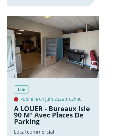
Isle
Publié le 04 juin 2026 à 02h00
A LOUER - Bureaux Isle
90 M² Avec Places De
Parking
Local commercial