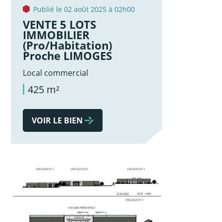
Publié le 02 août 2025 à 02h00
VENTE 5 LOTS
IMMOBILIER
(Pro/Habitation)
Proche LIMOGES
Local commercial
425 m²
VOIR LE BIEN