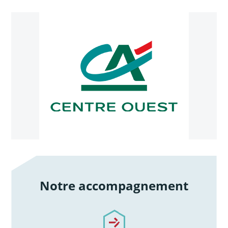
Notre accompagnement
/notre-accompagnement