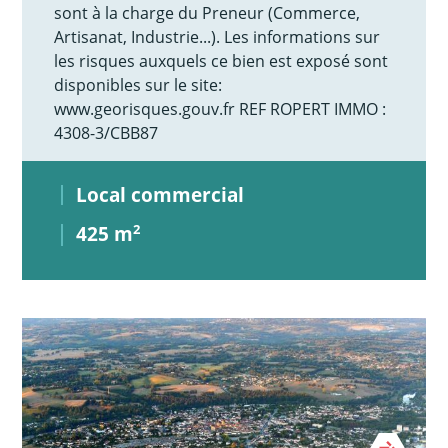
sont à la charge du Preneur (Commerce,
Artisanat, Industrie...). Les informations sur
les risques auxquels ce bien est exposé sont
disponibles sur le site:
www.georisques.gouv.fr REF ROPERT IMMO :
4308-3/CBB87
Local commercial
425 m
2