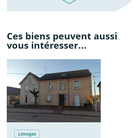
Ces biens peuvent aussi
vous intéresser...
Limoges