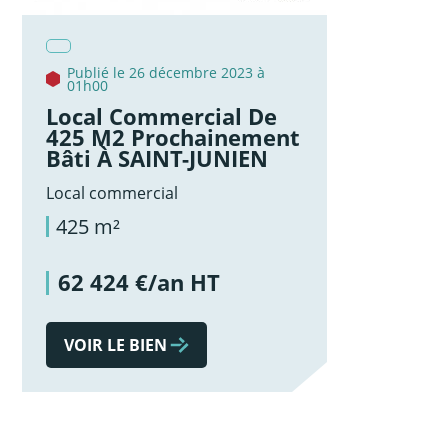
Publié le 26 décembre 2023 à
01h00
Local Commercial De
425 M2 Prochainement
Bâti À SAINT-JUNIEN
Local commercial
425 m²
62 424 €/an HT
VOIR LE BIEN