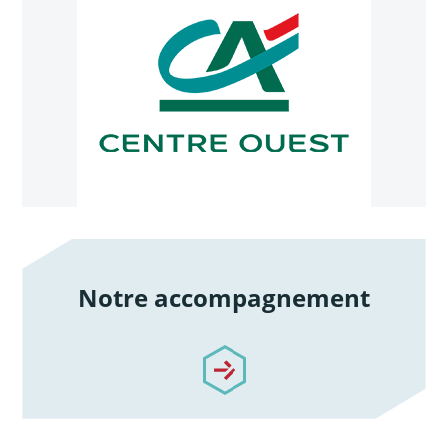
Notre accompagnement
/notre-accompagnement