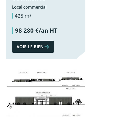
Local commercial
425 m²
98 280 €/an HT
VOIR LE BIEN