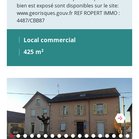
bien est exposé sont disponibles sur le site:
www.georisques.gouv.fr REF ROPERT IMMO :
4487/CBB87
Local commercial
425 m
2