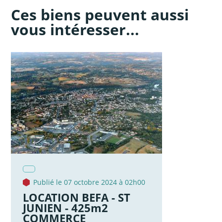
Ces biens peuvent aussi
vous intéresser...
Publié le 07 octobre 2024 à 02h00
LOCATION BEFA - ST
JUNIEN - 425m2
COMMERCE