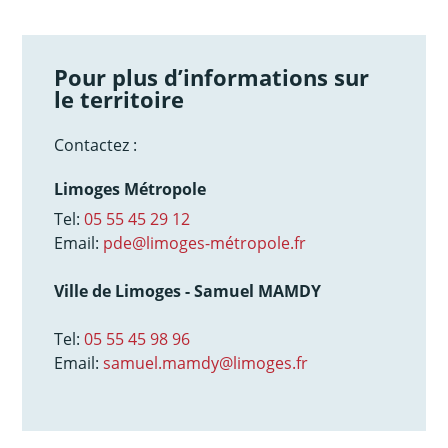
Pour plus d’informations sur
le territoire
Contactez :
Limoges Métropole
Tel:
05 55 45 29 12
Email:
pde@limoges-métropole.fr
Ville de Limoges - Samuel MAMDY
Tel:
05 55 45 98 96
Email:
samuel.mamdy@limoges.fr