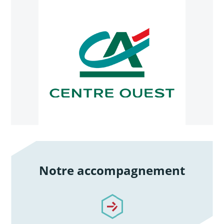
Notre accompagnement
/notre-accompagnement