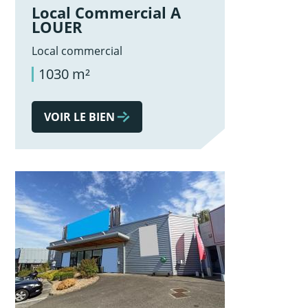
Local Commercial A
LOUER
Local commercial
1030 m²
VOIR LE BIEN