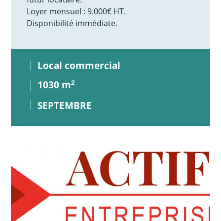
Loyer mensuel : 9.000€ HT.
Disponibilité immédiate.
Local commercial
1030 m
2
SEPTEMBRE