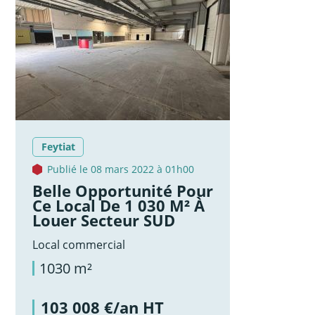
Feytiat
Publié le 08 mars 2022 à 01h00
Belle Opportunité Pour
Ce Local De 1 030 M² À
Louer Secteur SUD
Local commercial
1030 m²
103 008 €/an HT