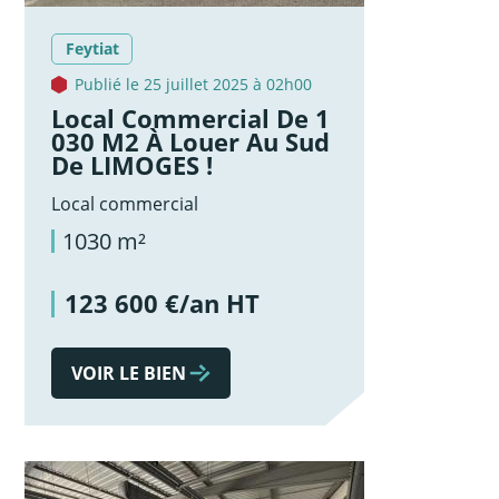
Feytiat
Publié le 25 juillet 2025 à 02h00
Local Commercial De 1
030 M2 À Louer Au Sud
De LIMOGES !
Local commercial
1030 m²
123 600 €/an HT
VOIR LE BIEN