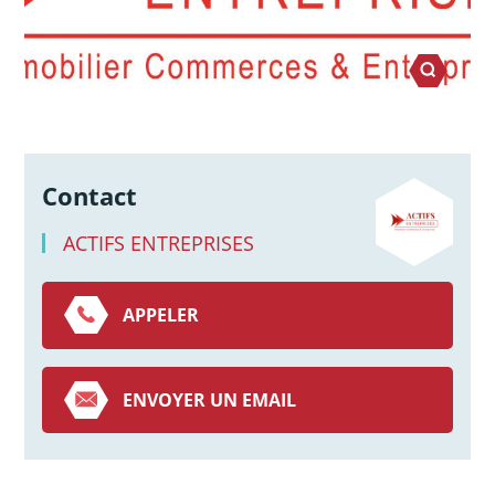
Contact
ACTIFS ENTREPRISES
APPELER
ENVOYER UN EMAIL