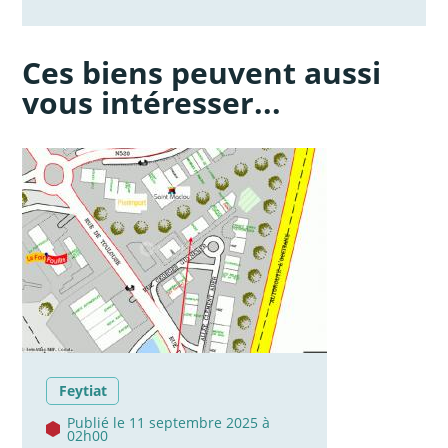
Ces biens peuvent aussi
vous intéresser...
Feytiat
Publié le 11 septembre 2025 à
02h00