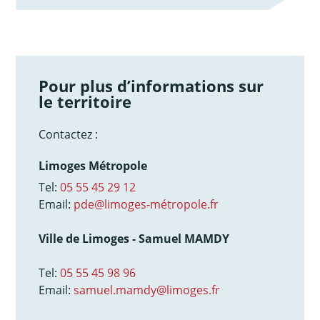
Pour plus d’informations sur
le territoire
Contactez :
Limoges Métropole
Tel:
05 55 45 29 12
Email:
pde@limoges-métropole.fr
Ville de Limoges - Samuel MAMDY
Tel:
05 55 45 98 96
Email:
samuel.mamdy@limoges.fr