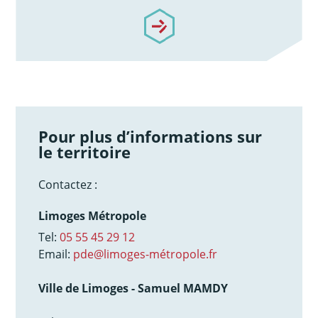
/notre-accompagnement
Pour plus d’informations sur
le territoire
Contactez :
Limoges Métropole
Tel:
05 55 45 29 12
Email:
pde@limoges-métropole.fr
Ville de Limoges - Samuel MAMDY