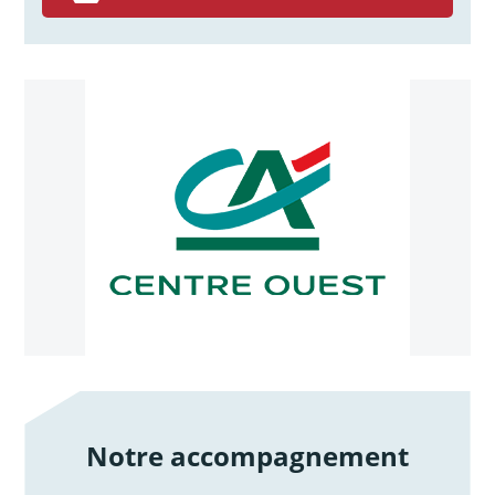
Notre accompagnement