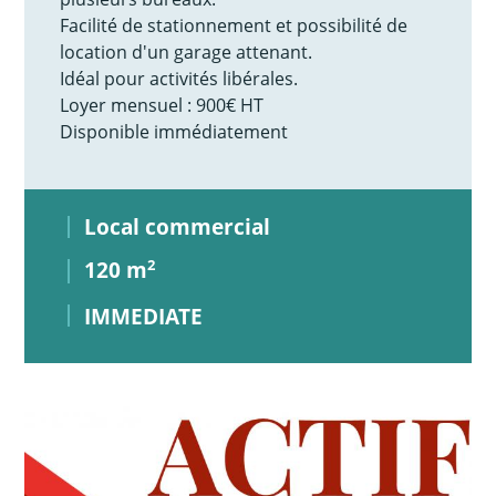
Facilité de stationnement et possibilité de
location d'un garage attenant.
Idéal pour activités libérales.
Loyer mensuel : 900€ HT
Disponible immédiatement
Local commercial
120 m
2
IMMEDIATE