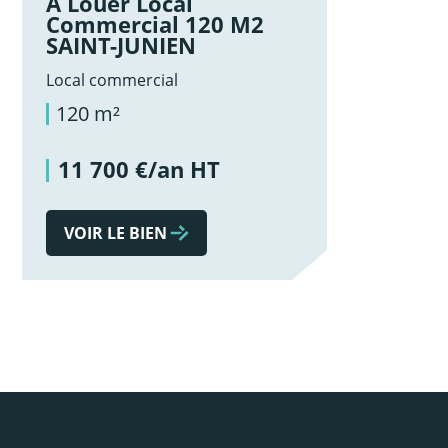
À Louer Local
Commercial 120 M2
SAINT-JUNIEN
Local commercial
120 m²
11 700 €/an HT
VOIR LE BIEN