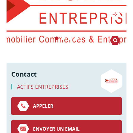
Contact
ACTIFS ENTREPRISES
APPELER
ENVOYER UN EMAIL