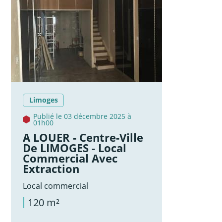
Limoges
Publié le 03 décembre 2025 à
01h00
A LOUER - Centre-Ville
De LIMOGES - Local
Commercial Avec
Extraction
Local commercial
120 m²