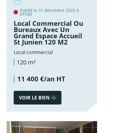
Publié le 31 décembre 2025 à
01h00
Local Commercial Ou
Bureaux Avec Un
Grand Espace Accueil
St Junien 120 M2
Local commercial
120 m²
11 400 €/an HT
VOIR LE BIEN