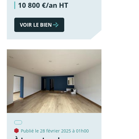
10 800 €/an HT
VOIR LE BIEN
Publié le 28 février 2025 à 01h00