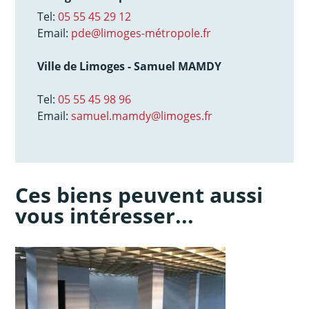
Tel:
05 55 45 29 12
Email:
pde@limoges-métropole.fr
Ville de Limoges - Samuel MAMDY
Tel:
05 55 45 98 96
Email:
samuel.mamdy@limoges.fr
Ces biens peuvent aussi
vous intéresser...