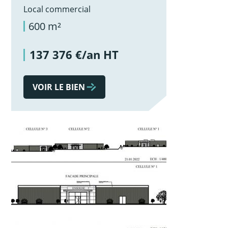
Local commercial
600 m²
137 376 €/an HT
VOIR LE BIEN