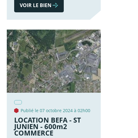
VOIR LE BIEN
Publié le 07 octobre 2024 à 02h00
LOCATION BEFA - ST
JUNIEN - 600m2
COMMERCE