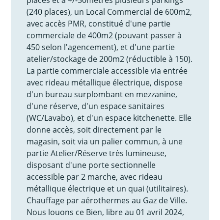
(240 places), un Local Commercial de 600m2,
avec accès PMR, constitué d'une partie
commerciale de 400m2 (pouvant passer à
450 selon l'agencement), et d'une partie
atelier/stockage de 200m2 (réductible à 150).
La partie commerciale accessible via entrée
avec rideau métallique électrique, dispose
d'un bureau surplombant en mezzanine,
d'une réserve, d'un espace sanitaires
(WC/Lavabo), et d'un espace kitchenette. Elle
donne accès, soit directement par le
magasin, soit via un palier commun, à une
partie Atelier/Réserve très lumineuse,
disposant d'une porte sectionnelle
accessible par 2 marche, avec rideau
métallique électrique et un quai (utilitaires).
Chauffage par aérothermes au Gaz de Ville.
Nous louons ce Bien, libre au 01 avril 2024,