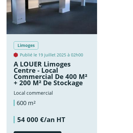
Limoges
Publié le 19 juillet 2025 à 02h00
A LOUER Limoges
Centre - Local
Commercial De 400 M²
+ 200 M² De Stockage
Local commercial
600 m²
54 000 €/an HT