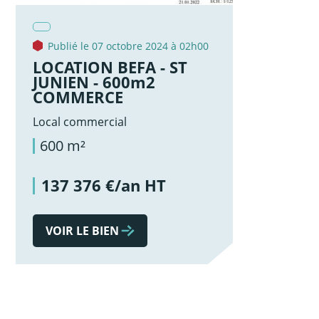
Publié le 07 octobre 2024 à 02h00
LOCATION BEFA - ST
JUNIEN - 600m2
COMMERCE
Local commercial
600 m²
137 376 €/an HT
VOIR LE BIEN