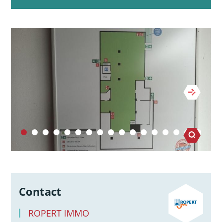
Contact
ROPERT IMMO