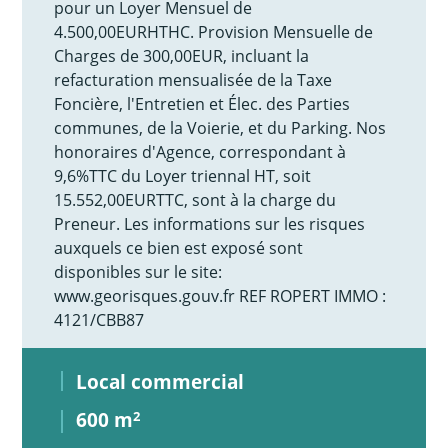
pour un Loyer Mensuel de
4.500,00EURHTHC. Provision Mensuelle de
Charges de 300,00EUR, incluant la
refacturation mensualisée de la Taxe
Foncière, l'Entretien et Élec. des Parties
communes, de la Voierie, et du Parking. Nos
honoraires d'Agence, correspondant à
9,6%TTC du Loyer triennal HT, soit
15.552,00EURTTC, sont à la charge du
Preneur. Les informations sur les risques
auxquels ce bien est exposé sont
disponibles sur le site:
www.georisques.gouv.fr REF ROPERT IMMO :
4121/CBB87
Local commercial
600 m
2