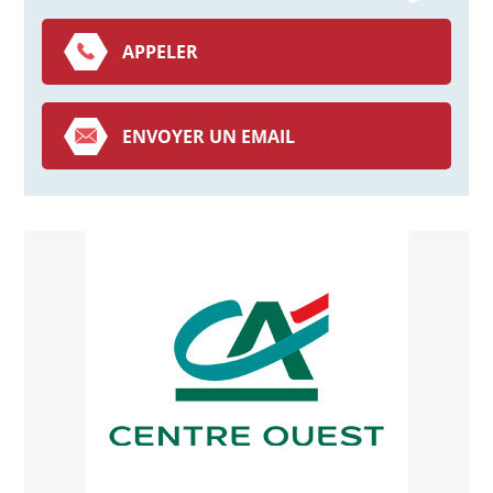
APPELER
ENVOYER UN EMAIL