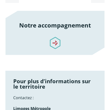
Notre accompagnement
/notre-accompagnement
Pour plus d’informations sur
le territoire
Contactez :
Limoges Métropole