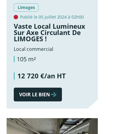
Limoges
Publié le 05 juillet 2024 à 02h00
Vaste Local Lumineux
Sur Axe Circulant De
LIMOGES !
Local commercial
105 m²
12 720 €/an HT
VOIR LE BIEN