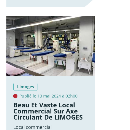
Limoges
Publié le 13 mai 2024 à 02h00
Beau Et Vaste Local
Commercial Sur Axe
Circulant De LIMOGES
Local commercial