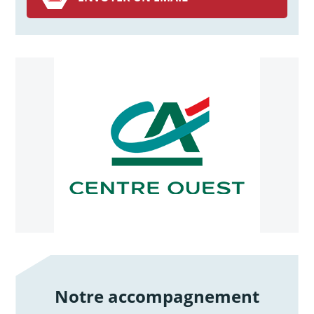
Notre accompagnement