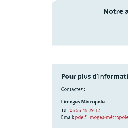
Notre
/not
Pour plus d’informati
Contactez :
Limoges Métropole
Tel:
05 55 45 29 12
Email:
pde@limoges-métropole