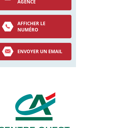
AGENCE
AFFICHER LE
NUMÉRO
ENVOYER UN EMAIL