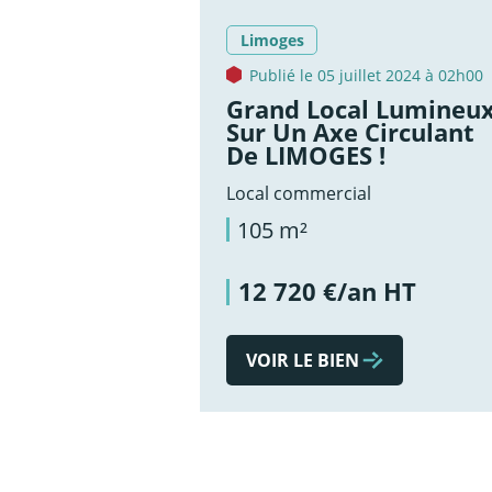
Limoges
Publié le 05 juillet 2024 à 02h00
Grand Local Lumineu
Sur Un Axe Circulant
De LIMOGES !
Local commercial
105 m²
12 720 €/an HT
VOIR LE BIEN