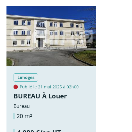
Limoges
Publié le 21 mai 2025 à 02h00
BUREAU À Louer
Bureau
20 m²