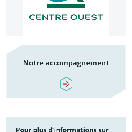
Notre accompagnement
/notre-accompagnement
Pour plus d’informations sur