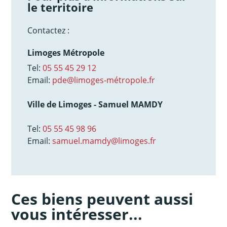
le territoire
Contactez :
Limoges Métropole
Tel:
05 55 45 29 12
Email:
pde@limoges-métropole.fr
Ville de Limoges - Samuel MAMDY
Tel:
05 55 45 98 96
Email:
samuel.mamdy@limoges.fr
Ces biens peuvent aussi
vous intéresser...