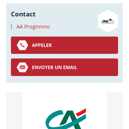
Contact
AA Progimmo
APPELER
ENVOYER UN EMAIL