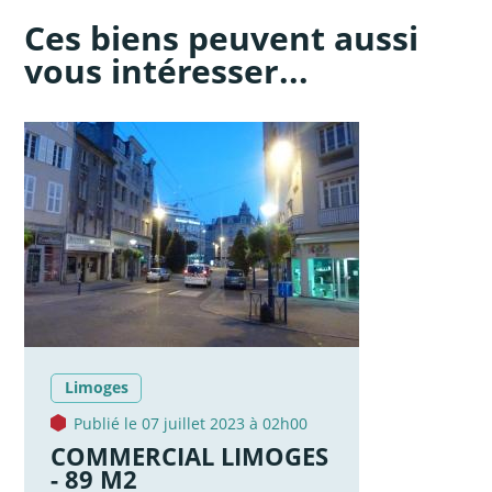
Ces biens peuvent aussi
vous intéresser...
Limoges
Publié le 07 juillet 2023 à 02h00
COMMERCIAL LIMOGES
- 89 M2