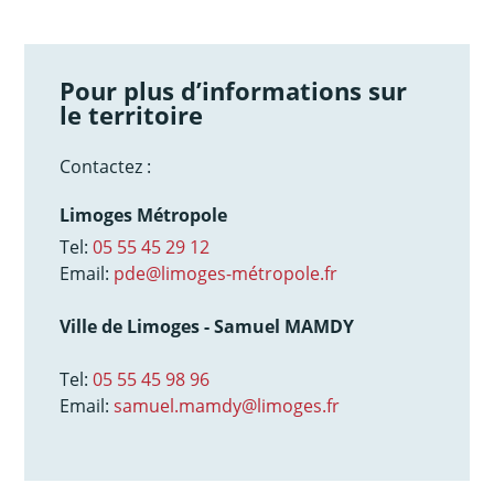
Pour plus d’informations sur
le territoire
Contactez :
Limoges Métropole
Tel:
05 55 45 29 12
Email:
pde@limoges-métropole.fr
Ville de Limoges - Samuel MAMDY
Tel:
05 55 45 98 96
Email:
samuel.mamdy@limoges.fr