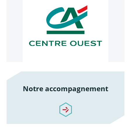
Notre accompagnement
/notre-accompagnement