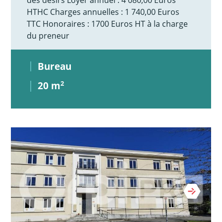
HTHC Charges annuelles : 1 740,00 Euros
TTC Honoraires : 1700 Euros HT à la charge
du preneur
Bureau
20 m
2