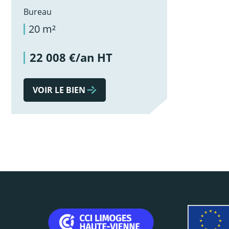
Bureau
20 m²
22 008 €/an HT
VOIR LE BIEN