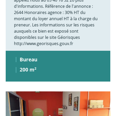
d'informations. Référence de l'annonce :
2644 Honoraires agence : 30% HT du
montant du loyer annuel HT à la charge du
preneur. Les informations sur les risques
auxquels ce bien est exposé sont
disponibles sur le site Géorisques
http://www.georisques.gouv.fr
Bureau
200 m
2