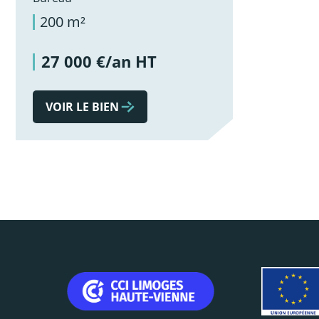
200 m²
27 000 €/an HT
VOIR LE BIEN