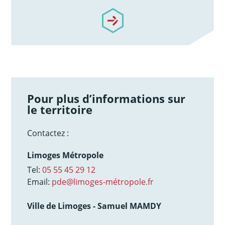
/notre-accompagnement
Pour plus d’informations sur
le territoire
Contactez :
Limoges Métropole
Tel:
05 55 45 29 12
Email:
pde@limoges-métropole.fr
Ville de Limoges - Samuel MAMDY