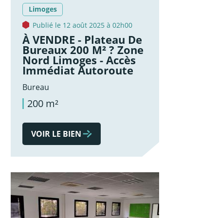
Limoges
Publié le 12 août 2025 à 02h00
À VENDRE - Plateau De
Bureaux 200 M² ? Zone
Nord Limoges - Accès
Immédiat Autoroute
Bureau
200 m²
VOIR LE BIEN