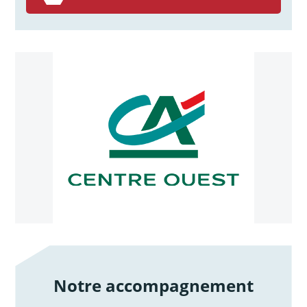
Notre accompagnement