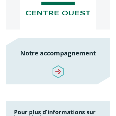
Notre accompagnement
/notre-accompagnement
Pour plus d’informations sur