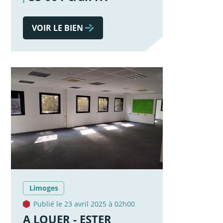
VOIR LE BIEN
Limoges
Publié le 23 avril 2025 à 02h00
A LOUER - ESTER