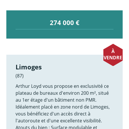
274 000 €
À
VENDRE
Limoges
(87)
Arthur Loyd vous propose en exclusivité ce
plateau de bureaux d'environ 200 m², situé
au 1er étage d'un bâtiment non PMR.
Idéalement placé en zone nord de Limoges,
vous bénéficiez d'un accès direct à
l'autoroute et d'une excellente visibilité.
Atouts du bien : Surface modulable et