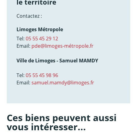
le territoire
Contactez :
Limoges Métropole
Tel:
05 55 45 29 12
Email:
pde@limoges-métropole.fr
Ville de Limoges - Samuel MAMDY
Tel:
05 55 45 98 96
Email:
samuel.mamdy@limoges.fr
Ces biens peuvent aussi
vous intéresser...