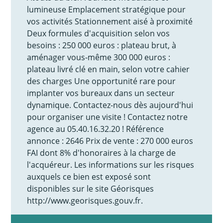
lumineuse Emplacement stratégique pour
vos activités Stationnement aisé à proximité
Deux formules d'acquisition selon vos
besoins : 250 000 euros : plateau brut, à
aménager vous-même 300 000 euros :
plateau livré clé en main, selon votre cahier
des charges Une opportunité rare pour
implanter vos bureaux dans un secteur
dynamique. Contactez-nous dès aujourd'hui
pour organiser une visite ! Contactez notre
agence au 05.40.16.32.20 ! Référence
annonce : 2646 Prix de vente : 270 000 euros
FAI dont 8% d'honoraires à la charge de
l'acquéreur. Les informations sur les risques
auxquels ce bien est exposé sont
disponibles sur le site Géorisques
http://www.georisques.gouv.fr.