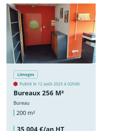
Limoges
Publié le 12 août 2025 à 02h00
Bureaux 256 M²
Bureau
200 m²
35 004 €/an HT