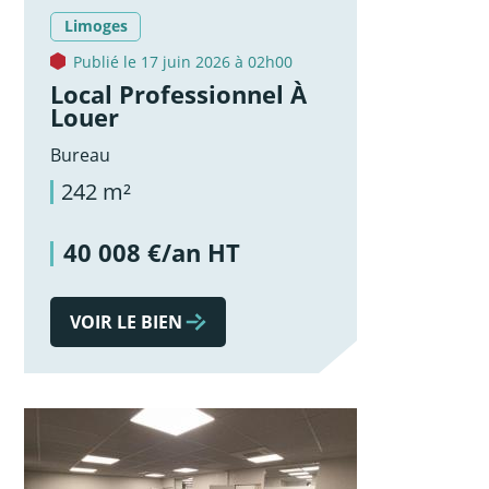
Limoges
Publié le 17 juin 2026 à 02h00
Local Professionnel À
Louer
Bureau
242 m²
40 008 €/an HT
VOIR LE BIEN