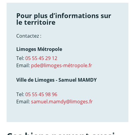
Pour plus d’informations sur
le territoire
Contactez :
Limoges Métropole
Tel:
05 55 45 29 12
Email:
pde@limoges-métropole.fr
Ville de Limoges - Samuel MAMDY
Tel:
05 55 45 98 96
Email:
samuel.mamdy@limoges.fr