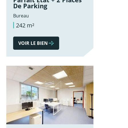
De Parking
Bureau
242 m²
VOIR LE BIEN