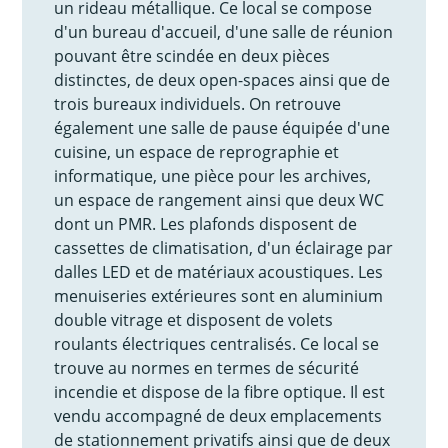
un rideau métallique. Ce local se compose
d'un bureau d'accueil, d'une salle de réunion
pouvant être scindée en deux pièces
distinctes, de deux open-spaces ainsi que de
trois bureaux individuels. On retrouve
également une salle de pause équipée d'une
cuisine, un espace de reprographie et
informatique, une pièce pour les archives,
un espace de rangement ainsi que deux WC
dont un PMR. Les plafonds disposent de
cassettes de climatisation, d'un éclairage par
dalles LED et de matériaux acoustiques. Les
menuiseries extérieures sont en aluminium
double vitrage et disposent de volets
roulants électriques centralisés. Ce local se
trouve au normes en termes de sécurité
incendie et dispose de la fibre optique. Il est
vendu accompagné de deux emplacements
de stationnement privatifs ainsi que de deux