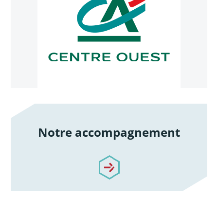
Notre accompagnement
/notre-accompagnement