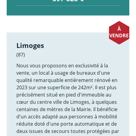
À
VENDRE
Limoges
(87)
Nous vous proposons en exclusivité à la
vente, un local à usage de bureaux d'une
qualité remarquable entièrement rénové en
2023 sur une superficie de 242m². Il est plus
précisément situé en pied d'immeuble au
cœur du centre ville de Limoges, à quelques
centaines de mètres de la Mairie. Il bénéficie
d'un accès adapté aux personnes à mobilité
réduite doté d'une porte automatique et de
deux issues de secours toutes protégées par