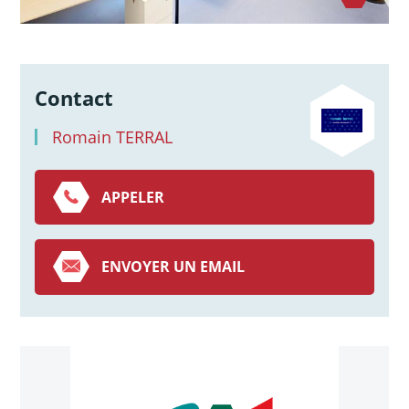
Contact
Romain TERRAL
APPELER
ENVOYER UN EMAIL