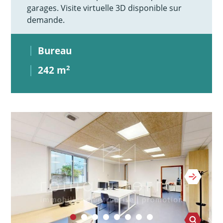
garages. Visite virtuelle 3D disponible sur
demande.
Bureau
242 m
2