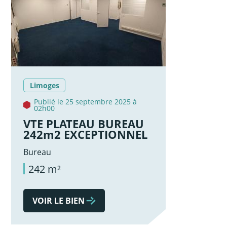
Limoges
Publié le 25 septembre 2025 à
02h00
VTE PLATEAU BUREAU
242m2 EXCEPTIONNEL
Bureau
242 m²
VOIR LE BIEN