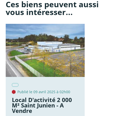
Ces biens peuvent aussi
vous intéresser...
Publié le 09 avril 2025 à 02h00
Local D'activité 2 000
M² Saint Junien - A
Vendre