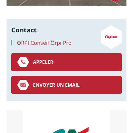
Contact
ORPI Conseil Orpi Pro
APPELER
ENVOYER UN EMAIL