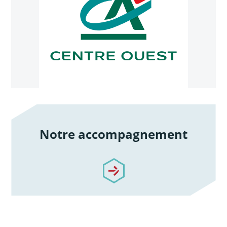
Notre accompagnement
/notre-accompagnement