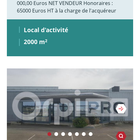
000,00 Euros NET VENDEUR Honoraires :
65000 Euros HT à la charge de l'acquéreur
Local d'activité
2000 m
2