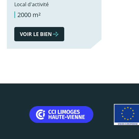
Local d'activité
2000 m²
VOIR LE BIEN