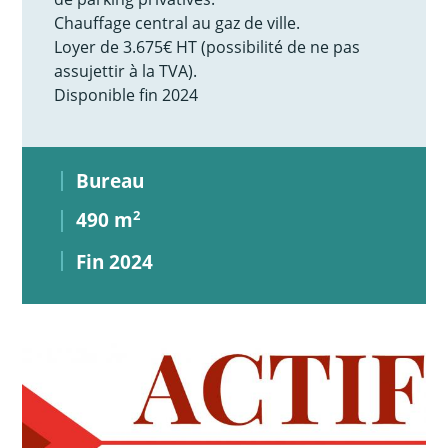
Chauffage central au gaz de ville.
Loyer de 3.675€ HT (possibilité de ne pas
assujettir à la TVA).
Disponible fin 2024
Bureau
490 m
2
Fin 2024