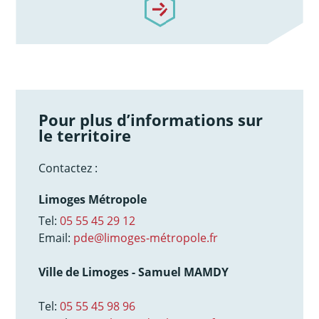
Pour plus d’informations sur
le territoire
Contactez :
Limoges Métropole
Tel:
05 55 45 29 12
Email:
pde@limoges-métropole.fr
Ville de Limoges - Samuel MAMDY
Tel:
05 55 45 98 96