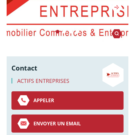
Contact
ACTIFS ENTREPRISES
APPELER
ENVOYER UN EMAIL