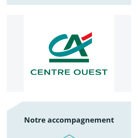
Notre accompagnement
/notre-accompagnement