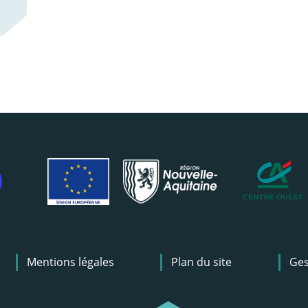
Mentions légales
Plan du site
Ges