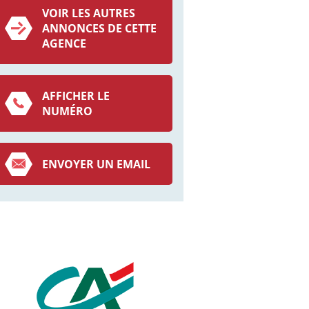
VOIR LES AUTRES
ANNONCES DE CETTE
AGENCE
AFFICHER LE
NUMÉRO
ENVOYER UN EMAIL