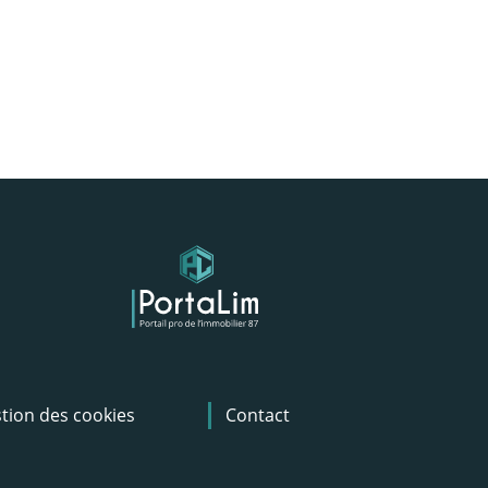
tion des cookies
Contact