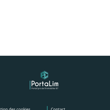
tion des cookies
Contact