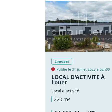
Limoges
Publié le 31 juillet 2025 à 02h00
LOCAL D'ACTIVITE À
Louer
Local d'activité
220 m²