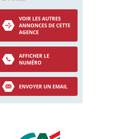
VOIR LES AUTRES
ANNONCES DE CETTE
AGENCE
AFFICHER LE
NUMÉRO
ENVOYER UN EMAIL