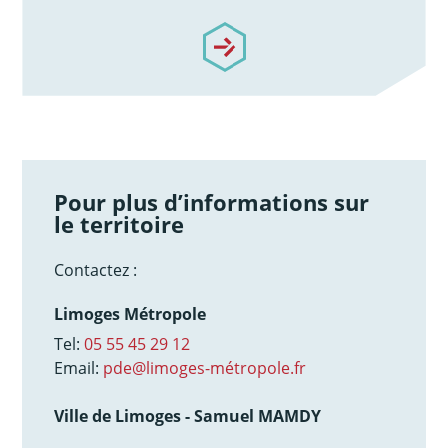
/notre-accompagnement
Pour plus d’informations sur
le territoire
Contactez :
Limoges Métropole
Tel:
05 55 45 29 12
Email:
pde@limoges-métropole.fr
Ville de Limoges - Samuel MAMDY