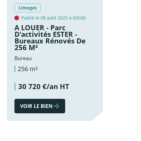
Limoges
Publié le 08 août 2025 à 02h00
A LOUER - Parc
D'activités ESTER -
Bureaux Rénovés De
256 M²
Bureau
256 m²
30 720 €/an HT
VOIR LE BIEN