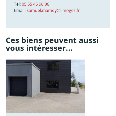
Tel:
05 55 45 98 96
Email:
samuel.mamdy@limoges.fr
Ces biens peuvent aussi
vous intéresser...