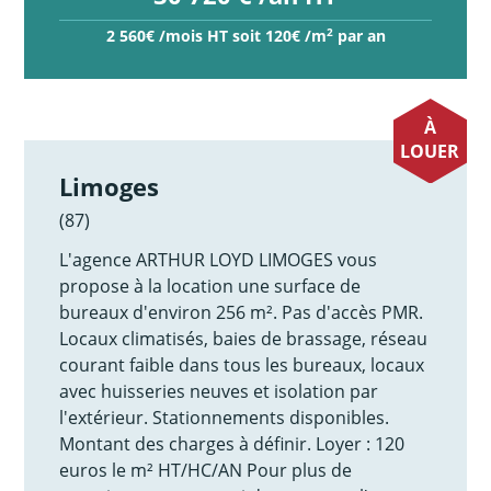
2
2 560€ /mois HT soit 120€ /m
par an
À
LOUER
Limoges
(87)
L'agence ARTHUR LOYD LIMOGES vous
propose à la location une surface de
bureaux d'environ 256 m². Pas d'accès PMR.
Locaux climatisés, baies de brassage, réseau
courant faible dans tous les bureaux, locaux
avec huisseries neuves et isolation par
l'extérieur. Stationnements disponibles.
Montant des charges à définir. Loyer : 120
euros le m² HT/HC/AN Pour plus de