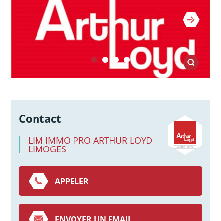
Contact
LIM IMMO PRO ARTHUR LOYD
LIMOGES
APPELER
ENVOYER UN EMAIL