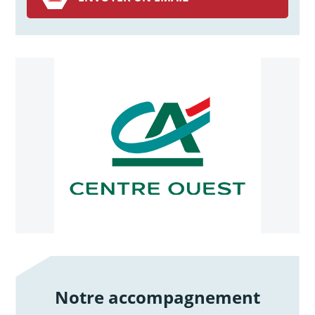
Notre accompagnement