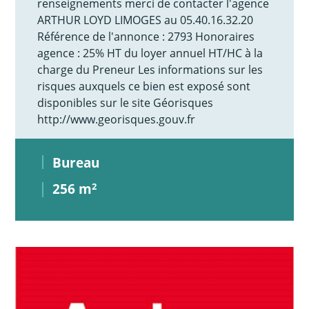
renseignements merci de contacter l'agence
ARTHUR LOYD LIMOGES au 05.40.16.32.20
Référence de l'annonce : 2793 Honoraires
agence : 25% HT du loyer annuel HT/HC à la
charge du Preneur Les informations sur les
risques auxquels ce bien est exposé sont
disponibles sur le site Géorisques
http://www.georisques.gouv.fr
Bureau
256 m
2