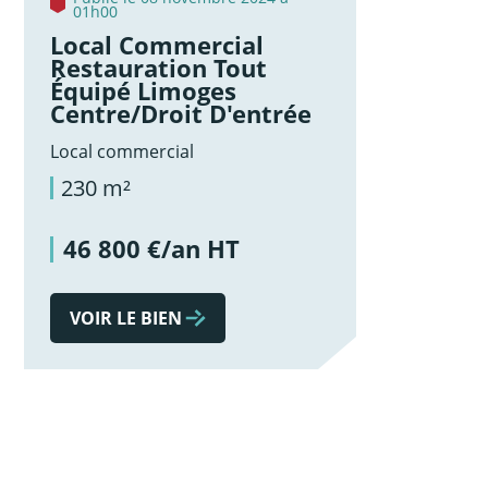
01h00
Local Commercial
Restauration Tout
Équipé Limoges
Centre/droit D'entrée
Local commercial
230 m²
46 800 €/an HT
VOIR LE BIEN