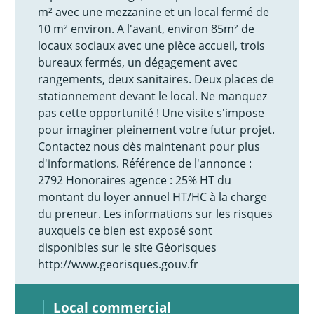
m² avec une mezzanine et un local fermé de
10 m² environ. A l'avant, environ 85m² de
locaux sociaux avec une pièce accueil, trois
bureaux fermés, un dégagement avec
rangements, deux sanitaires. Deux places de
stationnement devant le local. Ne manquez
pas cette opportunité ! Une visite s'impose
pour imaginer pleinement votre futur projet.
Contactez nous dès maintenant pour plus
d'informations. Référence de l'annonce :
2792 Honoraires agence : 25% HT du
montant du loyer annuel HT/HC à la charge
du preneur. Les informations sur les risques
auxquels ce bien est exposé sont
disponibles sur le site Géorisques
http://www.georisques.gouv.fr
Local commercial