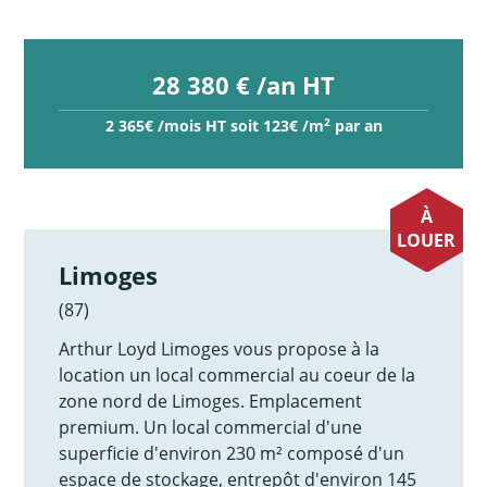
28 380 € /an HT
2
2 365€ /mois HT soit 123€ /m
par an
À
LOUER
Limoges
(87)
Arthur Loyd Limoges vous propose à la
location un local commercial au coeur de la
zone nord de Limoges. Emplacement
premium. Un local commercial d'une
superficie d'environ 230 m² composé d'un
espace de stockage, entrepôt d'environ 145