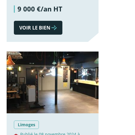
9 000 €/an HT
VOIR LE BIEN
Limoges
Publié le 08 novembre 2024 à