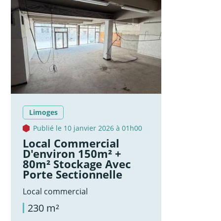
Limoges
Publié le 10 janvier 2026 à 01h00
Local Commercial
D'environ 150m² +
80m² Stockage Avec
Porte Sectionnelle
Local commercial
230 m²