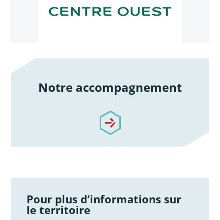
Notre accompagnement
/notre-accompagnement
Pour plus d’informations sur
le territoire