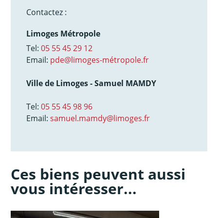
Contactez :
Limoges Métropole
Tel:
05 55 45 29 12
Email:
pde@limoges-métropole.fr
Ville de Limoges - Samuel MAMDY
Tel:
05 55 45 98 96
Email:
samuel.mamdy@limoges.fr
Ces biens peuvent aussi
vous intéresser...