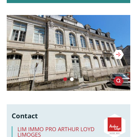
Contact
LIM IMMO PRO ARTHUR LOYD
LIMOGES