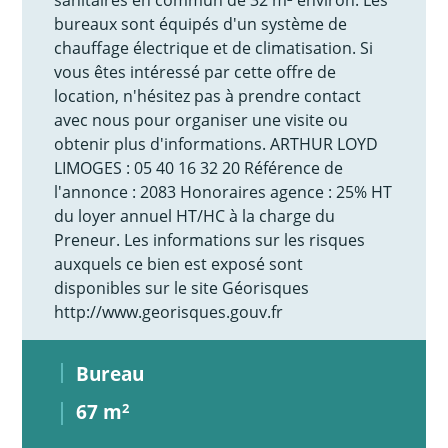
bureaux sont équipés d'un système de
chauffage électrique et de climatisation. Si
vous êtes intéressé par cette offre de
location, n'hésitez pas à prendre contact
avec nous pour organiser une visite ou
obtenir plus d'informations. ARTHUR LOYD
LIMOGES : 05 40 16 32 20 Référence de
l'annonce : 2083 Honoraires agence : 25% HT
du loyer annuel HT/HC à la charge du
Preneur. Les informations sur les risques
auxquels ce bien est exposé sont
disponibles sur le site Géorisques
http://www.georisques.gouv.fr
Bureau
67 m
2