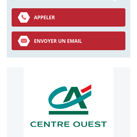
APPELER
ENVOYER UN EMAIL