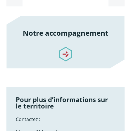
Notre accompagnement
/notre-accompagnement
Pour plus d’informations sur
le territoire
Contactez :