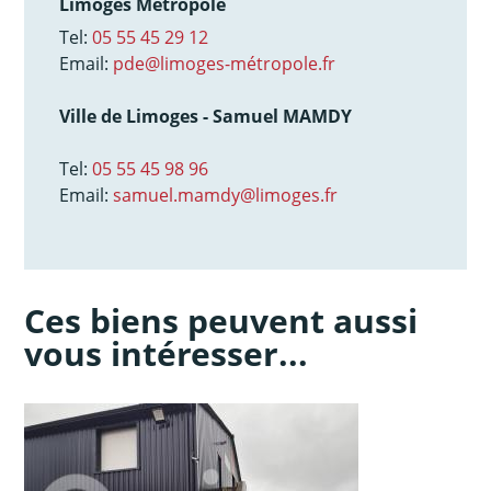
Limoges Métropole
Tel:
05 55 45 29 12
Email:
pde@limoges-métropole.fr
Ville de Limoges - Samuel MAMDY
Tel:
05 55 45 98 96
Email:
samuel.mamdy@limoges.fr
Ces biens peuvent aussi
vous intéresser...