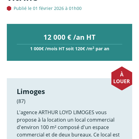
Publié le 01 février 2026 à 01h00
12 000 € /an HT
2
1 000€ /mois HT soit 120€ /m
par an
À
LOUER
Limoges
(87)
L'agence ARTHUR LOYD LIMOGES vous
propose à la location un local commercial
d'environ 100 m² composé d'un espace
commercial et de deux bureaux. Ce local est