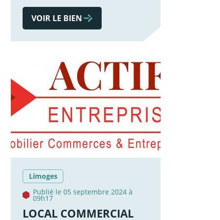
VOIR LE BIEN
Limoges
Publié le 05 septembre 2024 à
09h17
LOCAL COMMERCIAL