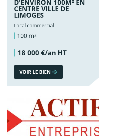
D'ENVIRON 100M² EN
CENTRE VILLE DE
LIMOGES
Local commercial
100 m²
18 000 €/an HT
VOIR LE BIEN