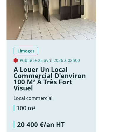
Limoges
Publié le 25 avril 2026 à 02h00
A Louer Un Local
Commercial D'environ
100 M² À Très Fort
Visuel
Local commercial
100 m²
20 400 €/an HT