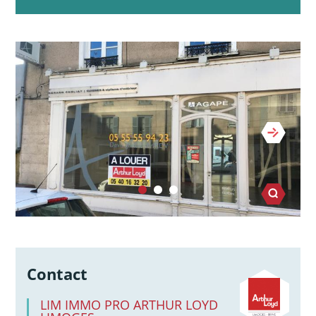
Contact
LIM IMMO PRO ARTHUR LOYD