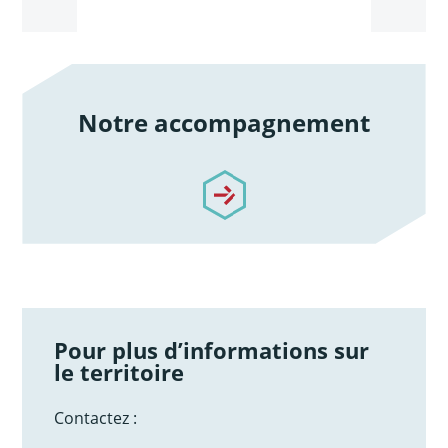
Notre accompagnement
/notre-accompagnement
Pour plus d’informations sur
le territoire
Contactez :