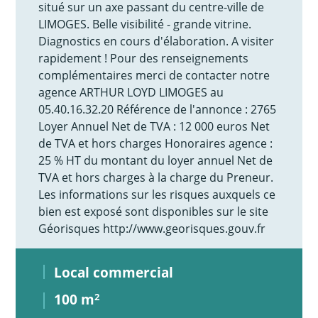
situé sur un axe passant du centre-ville de
LIMOGES. Belle visibilité - grande vitrine.
Diagnostics en cours d'élaboration. A visiter
rapidement ! Pour des renseignements
complémentaires merci de contacter notre
agence ARTHUR LOYD LIMOGES au
05.40.16.32.20 Référence de l'annonce : 2765
Loyer Annuel Net de TVA : 12 000 euros Net
de TVA et hors charges Honoraires agence :
25 % HT du montant du loyer annuel Net de
TVA et hors charges à la charge du Preneur.
Les informations sur les risques auxquels ce
bien est exposé sont disponibles sur le site
Géorisques http://www.georisques.gouv.fr
Local commercial
100 m
2