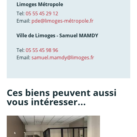
Limoges Métropole
Tel:
05 55 45 29 12
Email:
pde@limoges-métropole.fr
Ville de Limoges - Samuel MAMDY
Tel:
05 55 45 98 96
Email:
samuel.mamdy@limoges.fr
Ces biens peuvent aussi
vous intéresser...