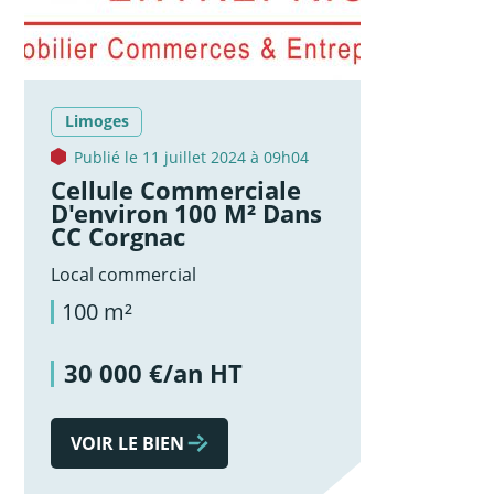
Limoges
Publié le 11 juillet 2024 à 09h04
Cellule Commerciale
D'environ 100 M² Dans
CC Corgnac
Local commercial
100 m²
30 000 €/an HT
VOIR LE BIEN