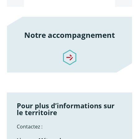
Notre accompagnement
/notre-accompagnement
Pour plus d’informations sur
le territoire
Contactez :