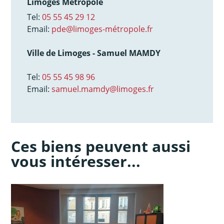
Limoges Métropole
Tel:
05 55 45 29 12
Email:
pde@limoges-métropole.fr
Ville de Limoges - Samuel MAMDY
Tel:
05 55 45 98 96
Email:
samuel.mamdy@limoges.fr
Ces biens peuvent aussi
vous intéresser...