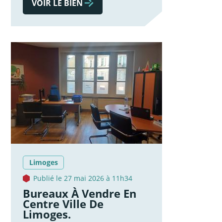
VOIR LE BIEN
Limoges
Publié le 27 mai 2026 à 11h34
Bureaux À Vendre En
Centre Ville De
Limoges.