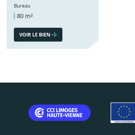
Bureau
80 m²
VOIR LE BIEN