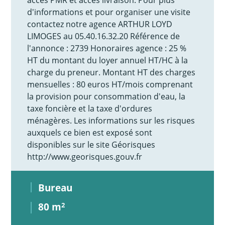
d'informations et pour organiser une visite
contactez notre agence ARTHUR LOYD
LIMOGES au 05.40.16.32.20 Référence de
l'annonce : 2739 Honoraires agence : 25 %
HT du montant du loyer annuel HT/HC à la
charge du preneur. Montant HT des charges
mensuelles : 80 euros HT/mois comprenant
la provision pour consommation d'eau, la
taxe foncière et la taxe d'ordures
ménagères. Les informations sur les risques
auxquels ce bien est exposé sont
disponibles sur le site Géorisques
http://www.georisques.gouv.fr
Bureau
80 m
2