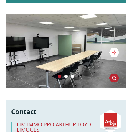
Contact
LIM IMMO PRO ARTHUR LOYD
LIMOGES