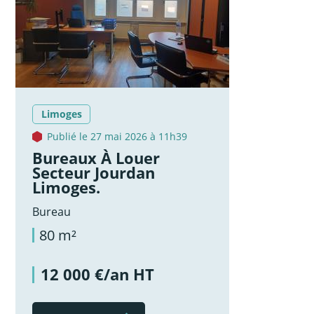
Limoges
Publié le 27 mai 2026 à 11h39
Bureaux À Louer
Secteur Jourdan
Limoges.
Bureau
80 m²
12 000 €/an HT