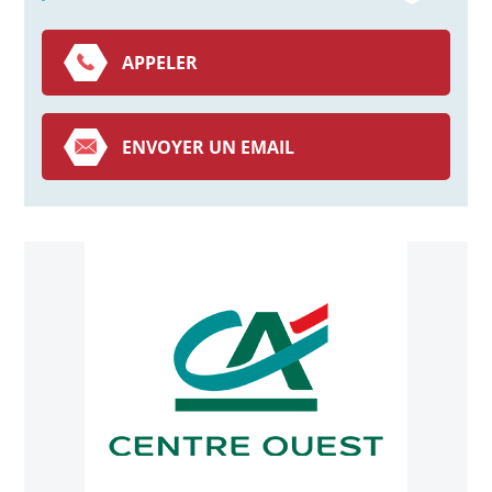
APPELER
ENVOYER UN EMAIL