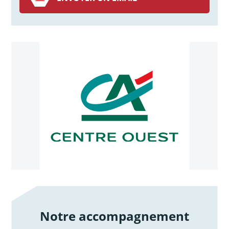
Notre accompagnement