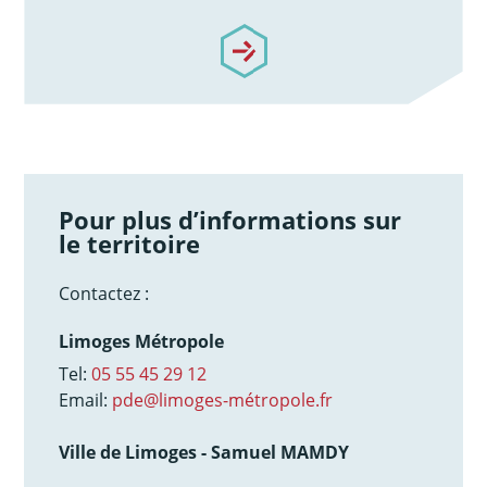
/notre-accompagnement
Pour plus d’informations sur
le territoire
Contactez :
Limoges Métropole
Tel:
05 55 45 29 12
Email:
pde@limoges-métropole.fr
Ville de Limoges - Samuel MAMDY