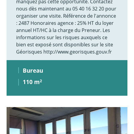
manquez pas cette opportunité. Contactez
nous dès maintenant au 05 40 16 32 20 pour
organiser une visite. Référence de l'annonce
: 2487 Honoraires agence : 25% HT du loyer
annuel HT/HC à la charge du Preneur. Les
informations sur les risques auxquels ce
bien est exposé sont disponibles sur le site
Géorisques http://www.georisques.gouv.fr
Bureau
110 m
2