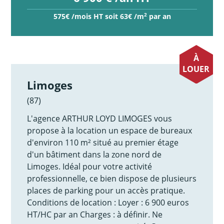
2
575€ /mois HT soit 63€ /m
par an
À
LOUER
Limoges
(87)
L'agence ARTHUR LOYD LIMOGES vous
propose à la location un espace de bureaux
d'environ 110 m² situé au premier étage
d'un bâtiment dans la zone nord de
Limoges. Idéal pour votre activité
professionnelle, ce bien dispose de plusieurs
places de parking pour un accès pratique.
Conditions de location : Loyer : 6 900 euros
HT/HC par an Charges : à définir. Ne