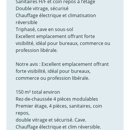
Sanitaires H/F et coin repos à l’étage
Double vitrage, sécurisé
Chauffage électrique et climatisation
réversible
Triphasé, cave en sous-sol
Excellent emplacement offrant forte
visibilité, idéal pour bureaux, commerce ou
profession libérale.
Notre avis : Excellent emplacement offrant
forte visibilité, idéal pour bureaux,
commerce ou profession libérale.
150 m² total environ
Rez-de-chaussée 4 pièces modulables
Premier étage, 4 pièces, sanitaires, coin
repos,
double vitrage et sécurisé. Cave.
Chauffage électrique et clim réversible.