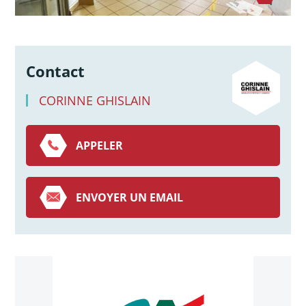
Contact
CORINNE GHISLAIN
APPELER
ENVOYER UN EMAIL