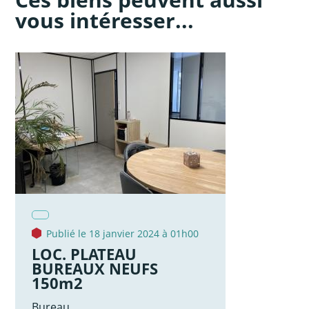
vous intéresser...
Publié le 18 janvier 2024 à 01h00
LOC. PLATEAU
BUREAUX NEUFS
150m2
Bureau