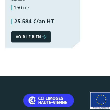
150 m²
25 584 €/an HT
VOIR LE BIEN