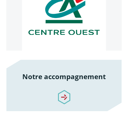
Notre accompagnement
/notre-accompagnement