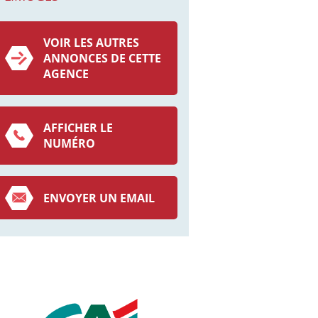
VOIR LES AUTRES
ANNONCES DE CETTE
AGENCE
AFFICHER LE
NUMÉRO
ENVOYER UN EMAIL