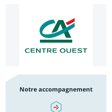
Notre accompagnement
/notre-accompagnement