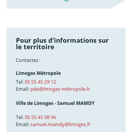
Pour plus d’informations sur
le territoire
Contactez :
Limoges Métropole
Tel:
05 55 45 29 12
Email:
pde@limoges-métropole.fr
Ville de Limoges - Samuel MAMDY
Tel:
05 55 45 98 96
Email:
samuel.mamdy@limoges.fr