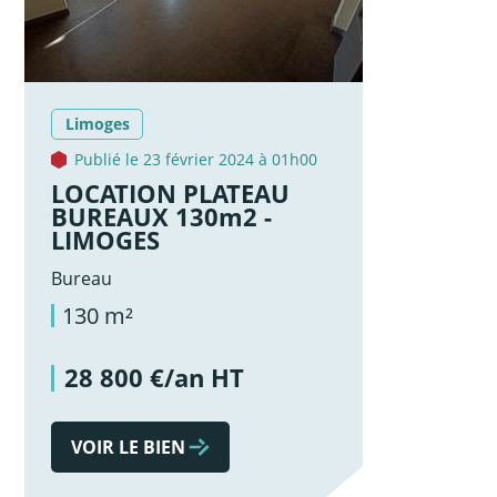
Limoges
Publié le 23 février 2024 à 01h00
LOCATION PLATEAU
BUREAUX 130m2 -
LIMOGES
Bureau
130 m²
28 800 €/an HT
VOIR LE BIEN