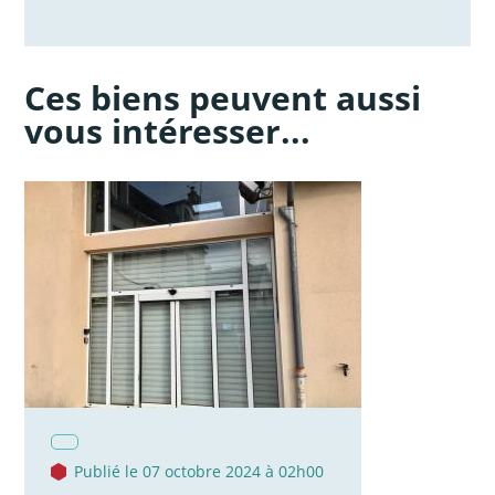
Ces biens peuvent aussi
vous intéresser...
Publié le 07 octobre 2024 à 02h00