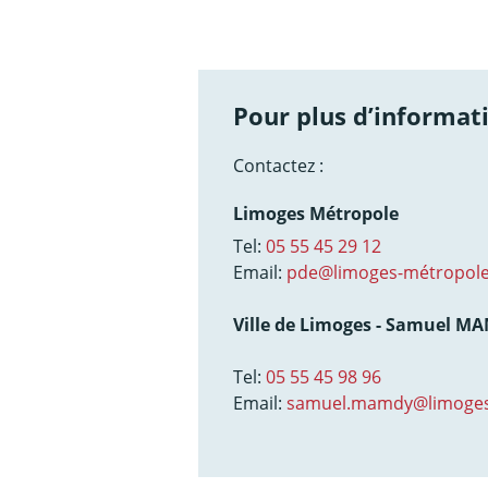
Pour plus d’informati
Contactez :
Limoges Métropole
Tel:
05 55 45 29 12
Email:
pde@limoges-métropole
Ville de Limoges - Samuel M
Tel:
05 55 45 98 96
Email:
samuel.mamdy@limoges