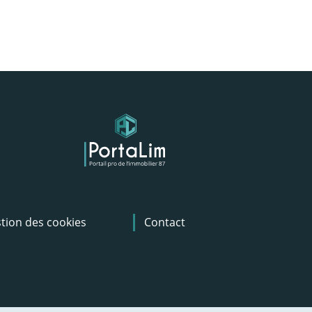
tion des cookies
Contact