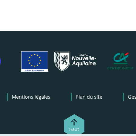
Mentions légales
Plan du site
Ges
Haut