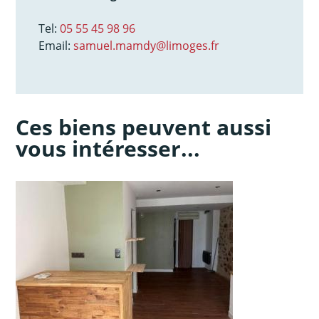
Tel:
05 55 45 98 96
Email:
samuel.mamdy@limoges.fr
Ces biens peuvent aussi
vous intéresser...