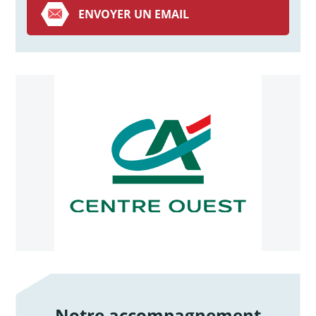
ENVOYER UN EMAIL
Notre accompagnement