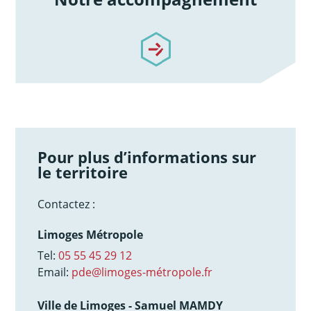
/notre-accompagnement
Pour plus d’informations sur
le territoire
Contactez :
Limoges Métropole
Tel:
05 55 45 29 12
Email:
pde@limoges-métropole.fr
Ville de Limoges - Samuel MAMDY