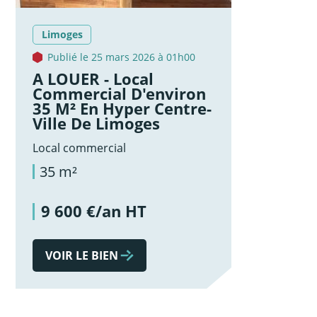
Limoges
Publié le 25 mars 2026 à 01h00
A LOUER - Local
Commercial D'environ
35 M² En Hyper Centre-
Ville De Limoges
Local commercial
35 m²
9 600 €/an HT
VOIR LE BIEN