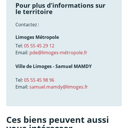
Pour plus d’informations sur
le territoire
Contactez :
Limoges Métropole
Tel:
05 55 45 29 12
Email:
pde@limoges-métropole.fr
Ville de Limoges - Samuel MAMDY
Tel:
05 55 45 98 96
Email:
samuel.mamdy@limoges.fr
Ces biens peuvent aussi