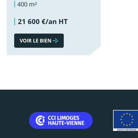
400 m²
21 600 €/an HT
VOIR LE BIEN