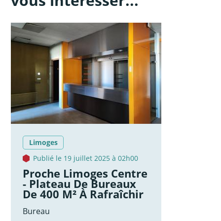
vous intéresser...
Limoges
Publié le 19 juillet 2025 à 02h00
Proche Limoges Centre
- Plateau De Bureaux
De 400 M² À Rafraîchir
Bureau