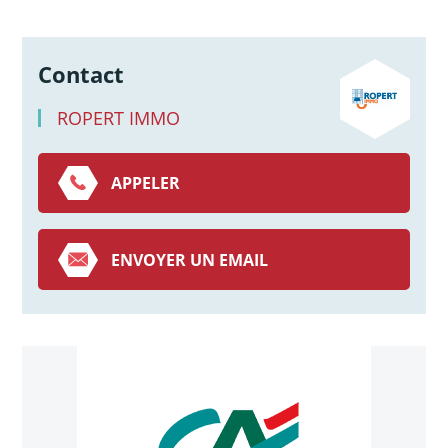
Contact
ROPERT IMMO
APPELER
ENVOYER UN EMAIL