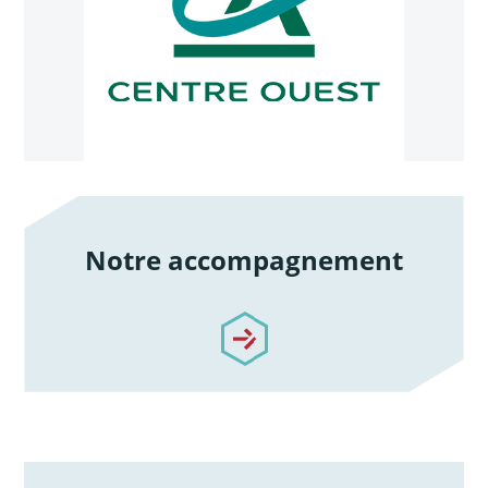
Notre accompagnement
/notre-accompagnement