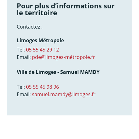
Pour plus d’informations sur
le territoire
Contactez :
Limoges Métropole
Tel:
05 55 45 29 12
Email:
pde@limoges-métropole.fr
Ville de Limoges - Samuel MAMDY
Tel:
05 55 45 98 96
Email:
samuel.mamdy@limoges.fr