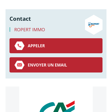
Contact
ROPERT IMMO
APPELER
ENVOYER UN EMAIL