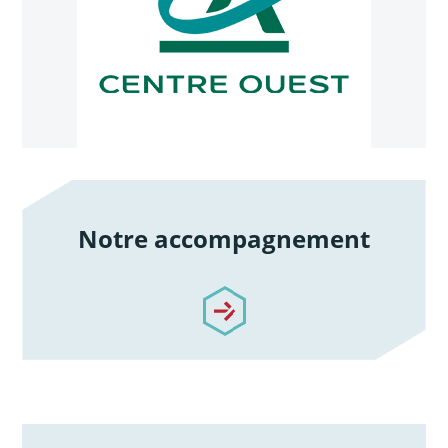
Notre accompagnement
/notre-accompagnement