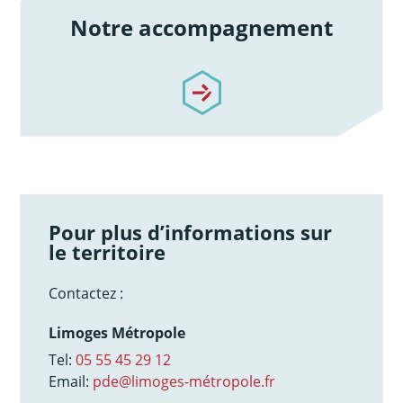
Notre accompagnement
/notre-accompagnement
Pour plus d’informations sur
le territoire
Contactez :
Limoges Métropole
Tel:
05 55 45 29 12
Email:
pde@limoges-métropole.fr