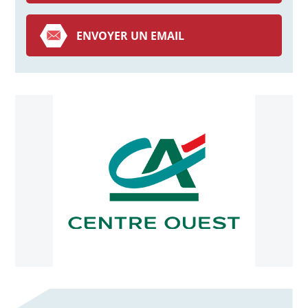
ENVOYER UN EMAIL