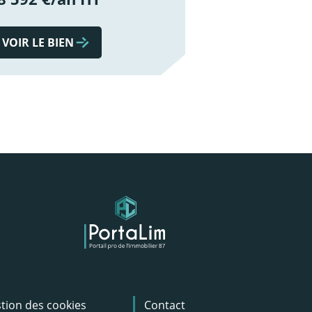
VOIR LE BIEN
tion des cookies
Contact