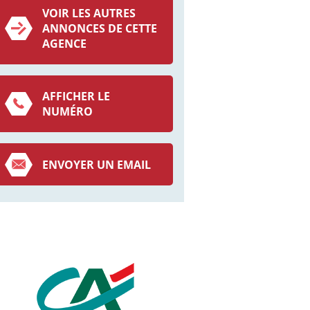
VOIR LES AUTRES
ANNONCES DE CETTE
AGENCE
AFFICHER LE
NUMÉRO
ENVOYER UN EMAIL